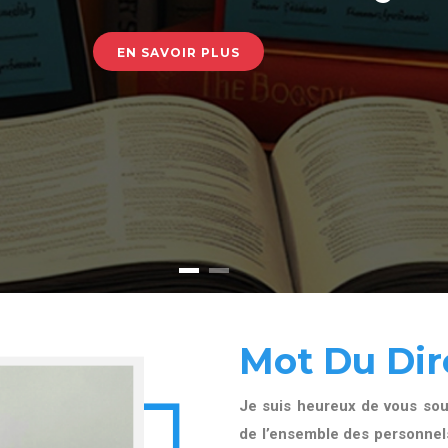
EN SAVOIR PLUS
Mot Du Dir
Je suis heureux de vous souh
de l’ensemble des personnels