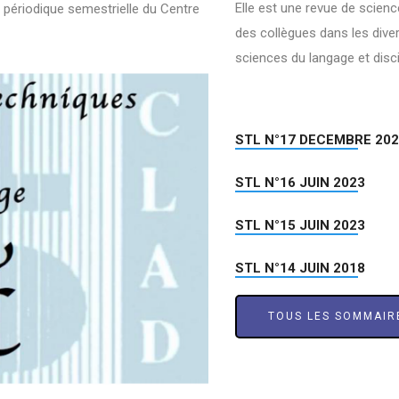
Elle est une revue de scienc
 périodique semestrielle du Centre
des collègues dans les dive
sciences du langage et disc
STL N°17 DECEMBRE 20
STL N°16 JUIN 2023
STL N°15 JUIN 2023
STL N°14 JUIN 2018
TOUS LES SOMMAIR