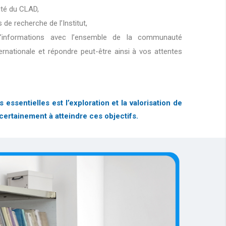
lité du CLAD,
s de recherche de l’Institut,
d’informations avec l’ensemble de la communauté
ternationale et répondre peut-être ainsi à vos attentes
sentielles est l’exploration et la valorisation de
certainement à atteindre ces objectifs.