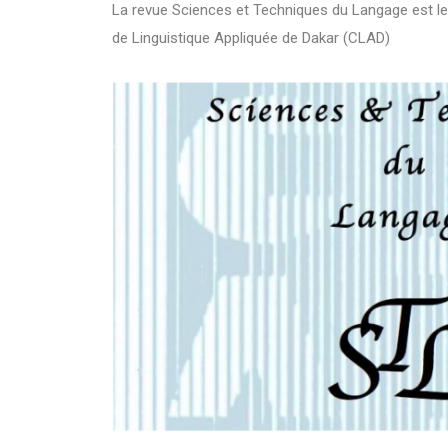
La revue Sciences et Techniques du Langage est le
de Linguistique Appliquée de Dakar (CLAD)