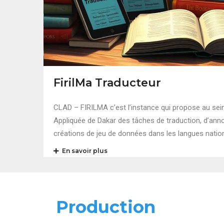
FirilMa Traducteur
CLAD – FIRILMA c’est l’instance qui propose au sein
Appliquée de Dakar des tâches de traduction, d’annot
créations de jeu de données dans les langues natio
En savoir plus
Production