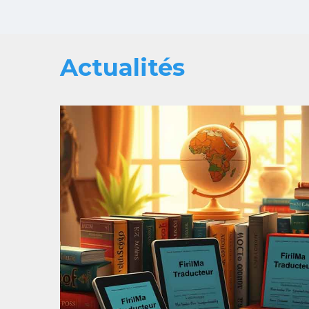
Actualités