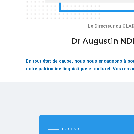
Le Directeur du CLA
Dr Augustin ND
En tout état de cause, nous nous engageons à pour
notre patrimoine linguistique et culturel. Vos rem
LE CLAD