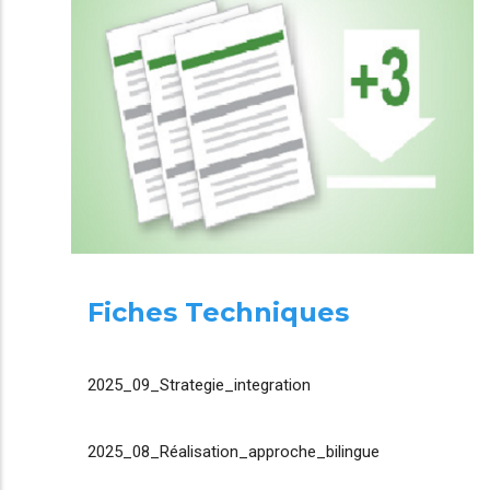
Fiches Techniques
2025_09_Strategie_integration
2025_08_Réalisation_approche_bilingue