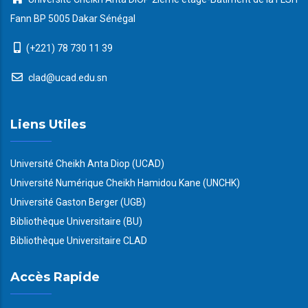
Fann BP 5005 Dakar Sénégal
(+221) 78 730 11 39
clad@ucad.edu.sn
Liens Utiles
Université Cheikh Anta Diop (UCAD)
Université Numérique Cheikh Hamidou Kane (UNCHK)
Université Gaston Berger (UGB)
Bibliothèque Universitaire (BU)
Bibliothèque Universitaire CLAD
Accès Rapide