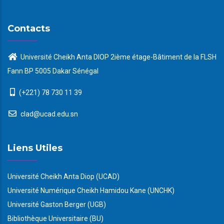
Contacts
Université Cheikh Anta DIOP 2ième étage-Bâtiment de la FLSH
Fann BP 5005 Dakar Sénégal
(+221) 78 730 11 39
clad@ucad.edu.sn
Liens Utiles
Université Cheikh Anta Diop (UCAD)
Université Numérique Cheikh Hamidou Kane (UNCHK)
Université Gaston Berger (UGB)
Bibliothèque Universitaire (BU)