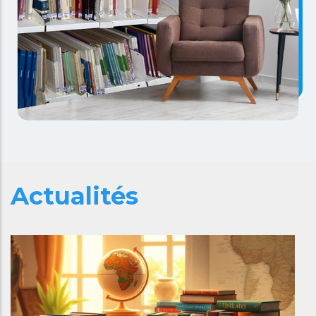
Actualités