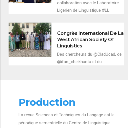
collaboration avec le Laboratoire
Ligérien de Linguistique #LL
Congrès International De La
West African Society Of
Linguistics
Des chercheurs du @CladUcad, de
@ifan_cheikhanta et du
Production
La revue Sciences et Techniques du Langage est le
périodique semestrielle du Centre de Linguistique