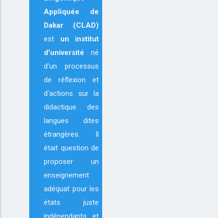
Appliquée de
Dakar (CLAD)
est
un institut
d'université
né
d'un processus
de réflexion et
d'actions sur la
didactique des
langues dites
étrangères. Il
était question de
proposer un
enseignement
adéquat pour les
états juste
indépendants et