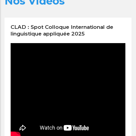
Nos Vidéos
CLAD : Spot Colloque International de
linguistique appliquée 2025