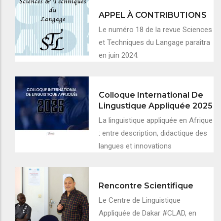
APPEL À CONTRIBUTIONS
Le numéro 18 de la revue Sciences
et Techniques du Langage paraîtra
en juin 2024.
Colloque International De
Lingustique Appliquée 2025
La linguistique appliquée en Afrique
: entre description, didactique des
langues et innovations
Rencontre Scientifique
Le Centre de Linguistique
Appliquée de Dakar #CLAD, en