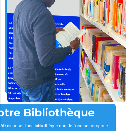
otre Bibliothèque
AD dispose d'une bibliothèque dont le fond se compose