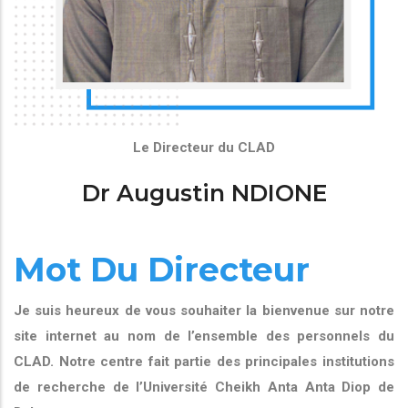
Le Directeur du CLAD
Dr Augustin NDIONE
Mot Du Directeur
Je suis heureux de vous souhaiter la bienvenue sur notre
site internet au nom de l’ensemble des personnels du
CLAD. Notre centre fait partie des principales institutions
de recherche de l’Université Cheikh Anta Anta Diop de