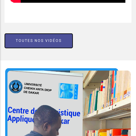
TOUTES NOS VIDÉOS