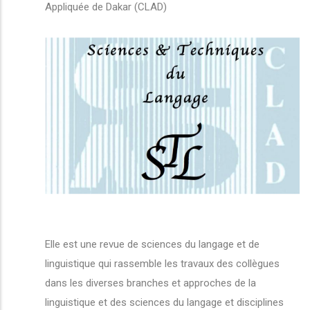
Appliquée de Dakar (CLAD)
Elle est une revue de sciences du langage et de
linguistique qui rassemble les travaux des collègues
dans les diverses branches et approches de la
linguistique et des sciences du langage et disciplines