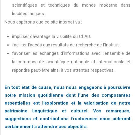
scientifiques et techniques du monde moderne dans
lesdites langues.
Nous espérons que ce site internet va :
impulser davantage la visibilité du CLAD,
faciliter l’accès aux résultats de recherche de l’Institut,
favoriser les échanges d’informations avec l’ensemble de
la communauté scientifique nationale et internationale et
répondre peut-être ainsi à vos attentes respectives.
En tout état de cause, nous nous engageons à poursuivre
notre mission quotidienne dont l’une des composantes
essentielles est l’exploration et la valorisation de notre
patrimoine linguistique et culturel. Vos remarques,
suggestions et contributions fructueuses nous aideront
certainement à atteindre ces objectifs.