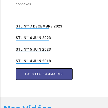
connexes.
STL N°17 DECEMBRE 2023
STL N°16 JUIN 2023
STL N°15 JUIN 2023
STL N°14 JUIN 2018
TOUS LES SOMMAIRES