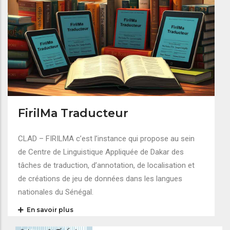
FirilMa Traducteur
CLAD – FIRILMA c’est l’instance qui propose au sein
de Centre de Linguistique Appliquée de Dakar des
tâches de traduction, d’annotation, de localisation et
de créations de jeu de données dans les langues
nationales du Sénégal.
En savoir plus