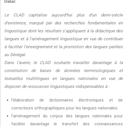
Dakar.
Le CLAD capitalise aujourd’hui plus d'un demi-siècle
d’existence, marqué par des recherches fondamentales en
linguistique dont les résultats s’appliquent à la didactique des
langues et à l’aménagement linguistique en vue de contribuer
à faciliter l’enseignement et la promotion des langues parlées
au Sénégal.
Dans l’avenir, le CLAD souhaite travailler davantage à la
constitution de bases de données terminologiques et
textuelles multilingues en langues nationales en vue de
disposer de ressources linguistiques indispensables à :
l’élaboration de dictionnaires électroniques et de
correcteurs orthographiques pour les langues nationales;
l’aménagement du corpus des langues nationales pour
faciliter davantage le transfert des connaissances