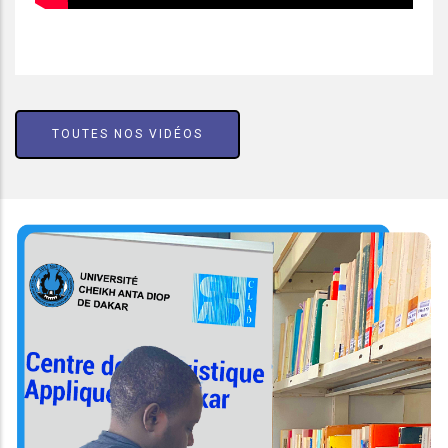
TOUTES NOS VIDÉOS