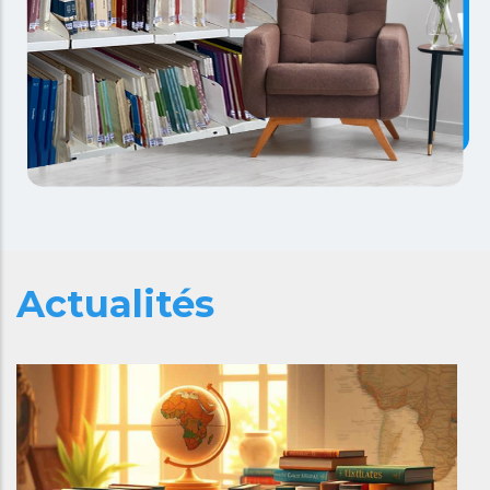
Actualités