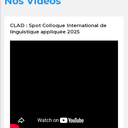
Nos Vidéos
CLAD : Spot Colloque International de
linguistique appliquée 2025