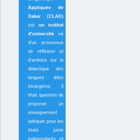
Appliquée de
Dakar (CLAD)
est
un institut
d'université
né
d'un processus
de réflexion et
d'actions sur la
didactique des
langues dites
étrangères. Il
était question de
proposer un
enseignement
adéquat pour les
états juste
indépendants et