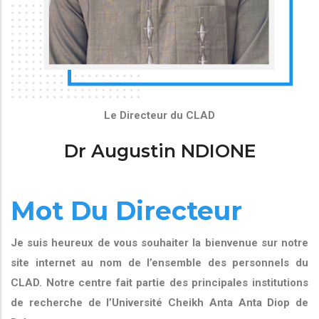
Le Directeur du CLAD
Dr Augustin NDIONE
Mot Du Directeur
Je suis heureux de vous souhaiter la bienvenue sur notre
site internet au nom de l’ensemble des personnels du
CLAD. Notre centre fait partie des principales institutions
de recherche de l’Université Cheikh Anta Anta Diop de