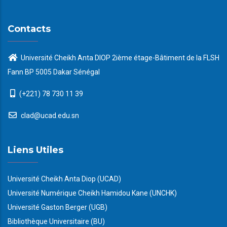
Contacts
Université Cheikh Anta DIOP 2ième étage-Bâtiment de la FLSH
Fann BP 5005 Dakar Sénégal
(+221) 78 730 11 39
clad@ucad.edu.sn
Liens Utiles
Université Cheikh Anta Diop (UCAD)
Université Numérique Cheikh Hamidou Kane (UNCHK)
Université Gaston Berger (UGB)
Bibliothèque Universitaire (BU)