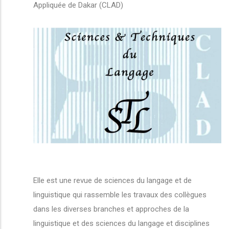
Appliquée de Dakar (CLAD)
Elle est une revue de sciences du langage et de
linguistique qui rassemble les travaux des collègues
dans les diverses branches et approches de la
linguistique et des sciences du langage et disciplines