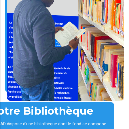
otre Bibliothèque
AD dispose d'une bibliothèque dont le fond se compose