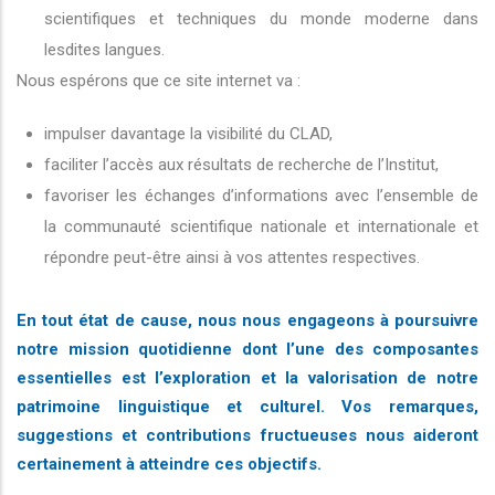
scientifiques et techniques du monde moderne dans
lesdites langues.
Nous espérons que ce site internet va :
impulser davantage la visibilité du CLAD,
faciliter l’accès aux résultats de recherche de l’Institut,
favoriser les échanges d’informations avec l’ensemble de
la communauté scientifique nationale et internationale et
répondre peut-être ainsi à vos attentes respectives.
En tout état de cause, nous nous engageons à poursuivre
notre mission quotidienne dont l’une des composantes
essentielles est l’exploration et la valorisation de notre
patrimoine linguistique et culturel. Vos remarques,
suggestions et contributions fructueuses nous aideront
certainement à atteindre ces objectifs.