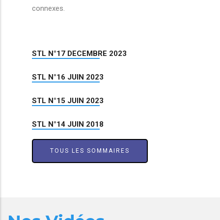
connexes.
STL N°17 DECEMBRE 2023
STL N°16 JUIN 2023
STL N°15 JUIN 2023
STL N°14 JUIN 2018
TOUS LES SOMMAIRES