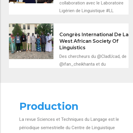
collaboration avec le Laboratoire
Ligérien de Linguistique #LL
Congrès International De La
West African Society Of
Linguistics
Des chercheurs du @CladUcad, de
@ifan_cheikhanta et du
Production
La revue Sciences et Techniques du Langage est le
périodique semestrielle du Centre de Linguistique