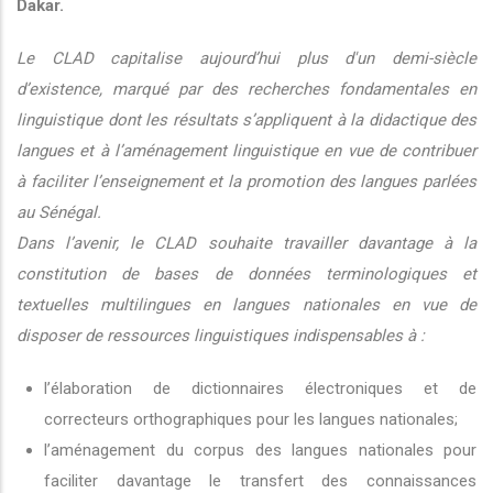
Dakar.
Le CLAD capitalise aujourd’hui plus d'un demi-siècle
d’existence, marqué par des recherches fondamentales en
linguistique dont les résultats s’appliquent à la didactique des
langues et à l’aménagement linguistique en vue de contribuer
à faciliter l’enseignement et la promotion des langues parlées
au Sénégal.
Dans l’avenir, le CLAD souhaite travailler davantage à la
constitution de bases de données terminologiques et
textuelles multilingues en langues nationales en vue de
disposer de ressources linguistiques indispensables à :
l’élaboration de dictionnaires électroniques et de
correcteurs orthographiques pour les langues nationales;
l’aménagement du corpus des langues nationales pour
faciliter davantage le transfert des connaissances