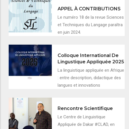
APPEL À CONTRIBUTIONS
Le numéro 18 de la revue Sciences
et Techniques du Langage paraîtra
en juin 2024.
Colloque International De
Lingustique Appliquée 2025
La linguistique appliquée en Afrique
: entre description, didactique des
langues et innovations
Rencontre Scientifique
Le Centre de Linguistique
Appliquée de Dakar #CLAD, en