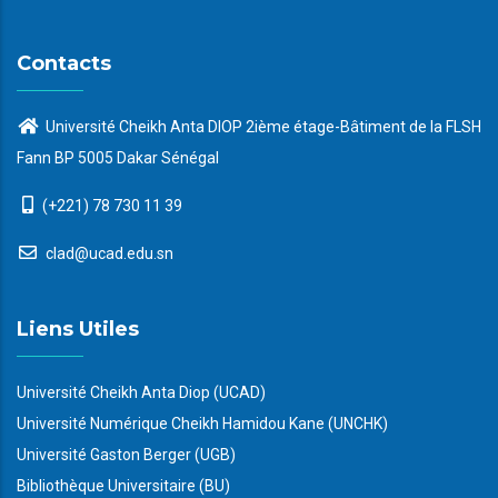
Contacts
Université Cheikh Anta DIOP 2ième étage-Bâtiment de la FLSH
Fann BP 5005 Dakar Sénégal
(+221) 78 730 11 39
clad@ucad.edu.sn
Liens Utiles
Université Cheikh Anta Diop (UCAD)
Université Numérique Cheikh Hamidou Kane (UNCHK)
Université Gaston Berger (UGB)
Bibliothèque Universitaire (BU)