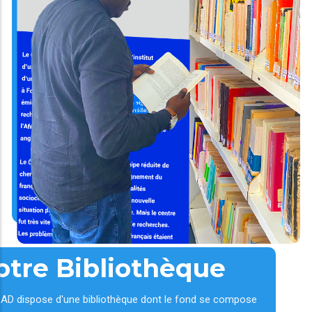
otre Bibliothèque
AD dispose d'une bibliothèque dont le fond se compose