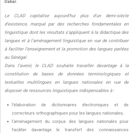
Dakar.
Le CLAD capitalise aujourd’hui plus d'un demi-siècle
d’existence, marqué par des recherches fondamentales en
linguistique dont les résultats s’appliquent à la didactique des
langues et à l’aménagement linguistique en vue de contribuer
à faciliter l’enseignement et la promotion des langues parlées
au Sénégal.
Dans l’avenir, le CLAD souhaite travailler davantage à la
constitution de bases de données terminologiques et
textuelles multilingues en langues nationales en vue de
disposer de ressources linguistiques indispensables à :
l’élaboration de dictionnaires électroniques et de
correcteurs orthographiques pour les langues nationales;
l’aménagement du corpus des langues nationales pour
faciliter davantage le transfert des connaissances