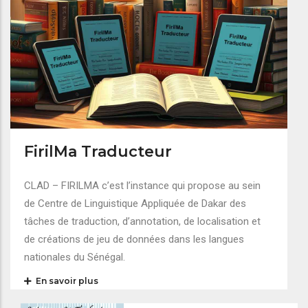
FirilMa Traducteur
CLAD – FIRILMA c’est l’instance qui propose au sein
de Centre de Linguistique Appliquée de Dakar des
tâches de traduction, d’annotation, de localisation et
de créations de jeu de données dans les langues
nationales du Sénégal.
En savoir plus