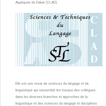
Appliquée de Dakar (CLAD)
Elle est une revue de sciences du langage et de
linguistique qui rassemble les travaux des collègues
dans les diverses branches et approches de la
linguistique et des sciences du langage et disciplines