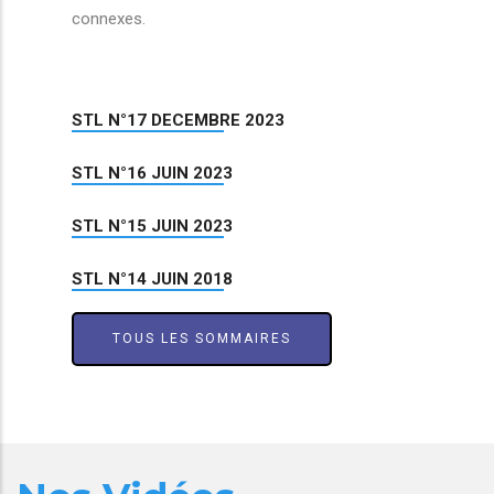
connexes.
STL N°17 DECEMBRE 2023
STL N°16 JUIN 2023
STL N°15 JUIN 2023
STL N°14 JUIN 2018
TOUS LES SOMMAIRES