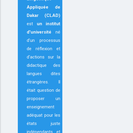
Appliquée de
Dakar (CLAD)
est
un institut
d'université
né
d'un processus
de réflexion et
d'actions sur la
didactique des
langues dites
étrangères. Il
était question de
proposer un
enseignement
adéquat pour les
états juste
indépendants et