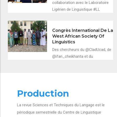
collaboration avec le Laboratoire
Ligérien de Linguistique #LL
Congrès International De La
West African Society Of
Linguistics
Des chercheurs du @CladUcad, de
@ifan_cheikhanta et du
Production
La revue Sciences et Techniques du Langage est le
périodique semestrielle du Centre de Linguistique