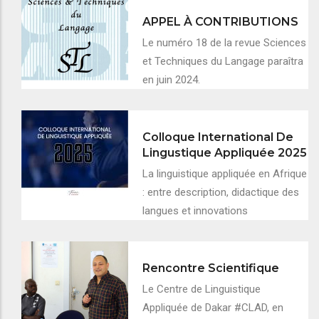
APPEL À CONTRIBUTIONS
Le numéro 18 de la revue Sciences
et Techniques du Langage paraîtra
en juin 2024.
Colloque International De
Lingustique Appliquée 2025
La linguistique appliquée en Afrique
: entre description, didactique des
langues et innovations
Rencontre Scientifique
Le Centre de Linguistique
Appliquée de Dakar #CLAD, en