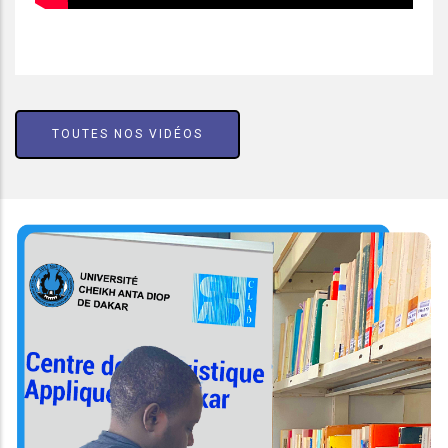
TOUTES NOS VIDÉOS