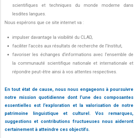
scientifiques et techniques du monde moderne dans
lesdites langues.
Nous espérons que ce site internet va :
impulser davantage la visibilité du CLAD,
faciliter l’accès aux résultats de recherche de l’Institut,
favoriser les échanges d’informations avec l’ensemble de
la communauté scientifique nationale et internationale et
répondre peut-être ainsi à vos attentes respectives.
En tout état de cause, nous nous engageons à poursuivre
notre mission quotidienne dont l’une des composantes
essentielles est l’exploration et la valorisation de notre
patrimoine linguistique et culturel. Vos remarques,
suggestions et contributions fructueuses nous aideront
certainement à atteindre ces objectifs.