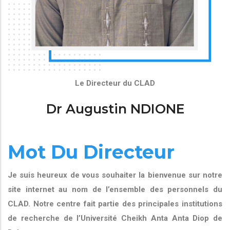
Le Directeur du CLAD
Dr Augustin NDIONE
Mot Du Directeur
Je suis heureux de vous souhaiter la bienvenue sur notre
site internet au nom de l’ensemble des personnels du
CLAD. Notre centre fait partie des principales institutions
de recherche de l’Université Cheikh Anta Anta Diop de