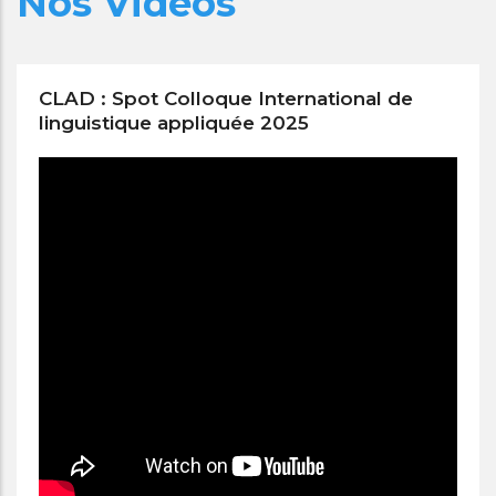
Nos Vidéos
CLAD : Spot Colloque International de
linguistique appliquée 2025