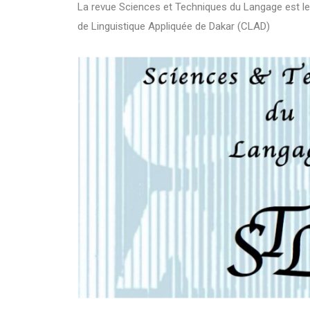
La revue Sciences et Techniques du Langage est le
de Linguistique Appliquée de Dakar (CLAD)