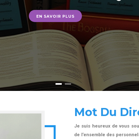
EN SAVOIR PLUS
Mot Du Dir
Je suis heureux de vous souh
de l’ensemble des personnels