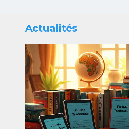
Actualités