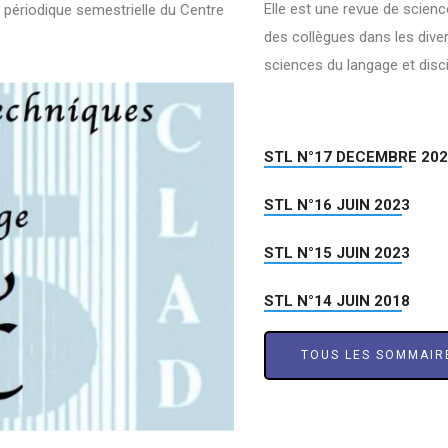
Elle est une revue de scienc
 périodique semestrielle du Centre
des collègues dans les dive
sciences du langage et disc
STL N°17 DECEMBRE 20
STL N°16 JUIN 2023
STL N°15 JUIN 2023
STL N°14 JUIN 2018
TOUS LES SOMMAIR