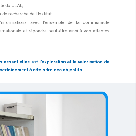
lité du CLAD,
s de recherche de l’Institut,
d’informations avec l’ensemble de la communauté
ternationale et répondre peut-être ainsi à vos attentes
sentielles est l’exploration et la valorisation de
certainement à atteindre ces objectifs.