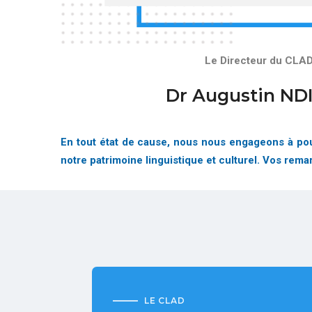
Le Directeur du CLA
Dr Augustin ND
En tout état de cause, nous nous engageons à pour
notre patrimoine linguistique et culturel. Vos rem
LE CLAD