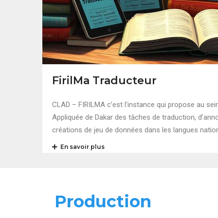
FirilMa Traducteur
CLAD – FIRILMA c’est l’instance qui propose au sein
Appliquée de Dakar des tâches de traduction, d’annot
créations de jeu de données dans les langues natio
En savoir plus
Production