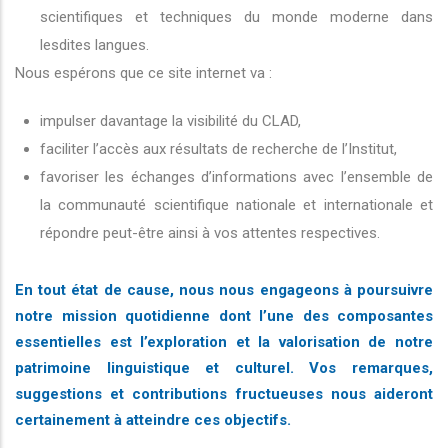
scientifiques et techniques du monde moderne dans
lesdites langues.
Nous espérons que ce site internet va :
impulser davantage la visibilité du CLAD,
faciliter l’accès aux résultats de recherche de l’Institut,
favoriser les échanges d’informations avec l’ensemble de
la communauté scientifique nationale et internationale et
répondre peut-être ainsi à vos attentes respectives.
En tout état de cause, nous nous engageons à poursuivre
notre mission quotidienne dont l’une des composantes
essentielles est l’exploration et la valorisation de notre
patrimoine linguistique et culturel. Vos remarques,
suggestions et contributions fructueuses nous aideront
certainement à atteindre ces objectifs.