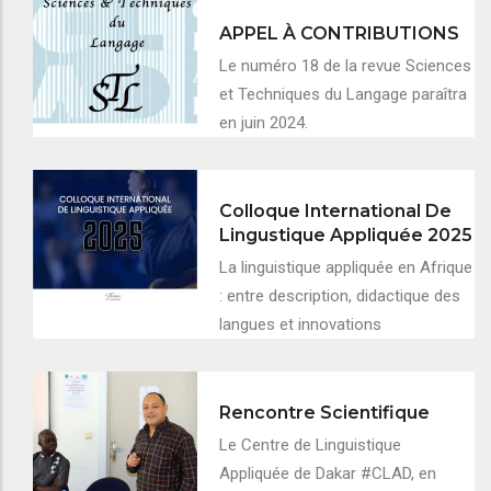
APPEL À CONTRIBUTIONS
Le numéro 18 de la revue Sciences
et Techniques du Langage paraîtra
en juin 2024.
Colloque International De
Lingustique Appliquée 2025
La linguistique appliquée en Afrique
: entre description, didactique des
langues et innovations
Rencontre Scientifique
Le Centre de Linguistique
Appliquée de Dakar #CLAD, en