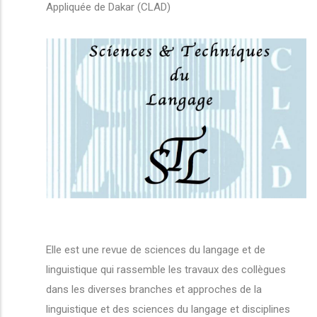
Appliquée de Dakar (CLAD)
Elle est une revue de sciences du langage et de
linguistique qui rassemble les travaux des collègues
dans les diverses branches et approches de la
linguistique et des sciences du langage et disciplines