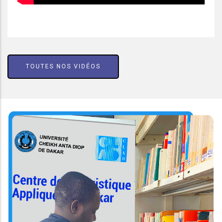
TOUTES NOS VIDÉOS