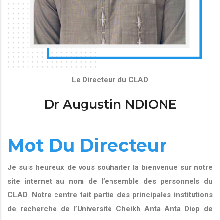
Le Directeur du CLAD
Dr Augustin NDIONE
Mot Du Directeur
Je suis heureux de vous souhaiter la bienvenue sur notre
site internet au nom de l’ensemble des personnels du
CLAD. Notre centre fait partie des principales institutions
de recherche de l’Université Cheikh Anta Anta Diop de