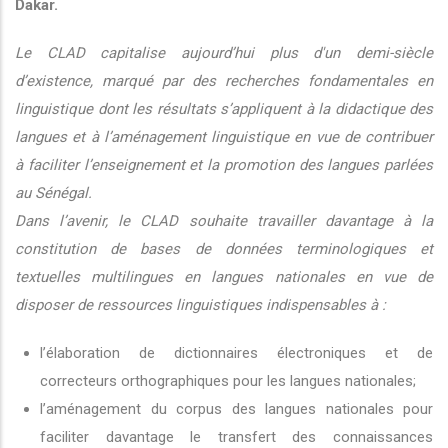
Dakar.
Le CLAD capitalise aujourd’hui plus d'un demi-siècle
d’existence, marqué par des recherches fondamentales en
linguistique dont les résultats s’appliquent à la didactique des
langues et à l’aménagement linguistique en vue de contribuer
à faciliter l’enseignement et la promotion des langues parlées
au Sénégal.
Dans l’avenir, le CLAD souhaite travailler davantage à la
constitution de bases de données terminologiques et
textuelles multilingues en langues nationales en vue de
disposer de ressources linguistiques indispensables à :
l’élaboration de dictionnaires électroniques et de
correcteurs orthographiques pour les langues nationales;
l’aménagement du corpus des langues nationales pour
faciliter davantage le transfert des connaissances