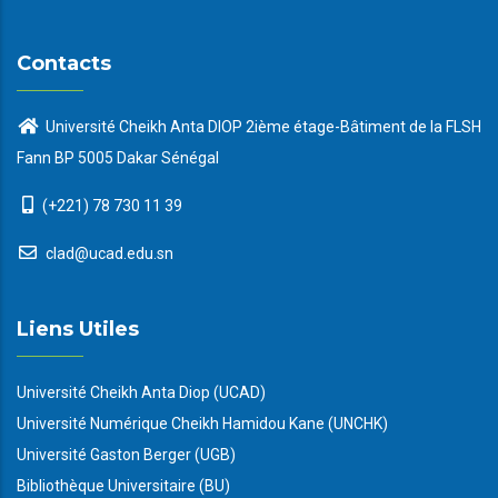
Contacts
Université Cheikh Anta DIOP 2ième étage-Bâtiment de la FLSH
Fann BP 5005 Dakar Sénégal
(+221) 78 730 11 39
clad@ucad.edu.sn
Liens Utiles
Université Cheikh Anta Diop (UCAD)
Université Numérique Cheikh Hamidou Kane (UNCHK)
Université Gaston Berger (UGB)
Bibliothèque Universitaire (BU)