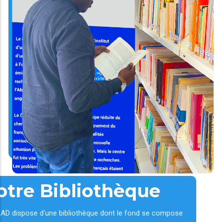
otre Bibliothèque
AD dispose d'une bibliothèque dont le fond se compose