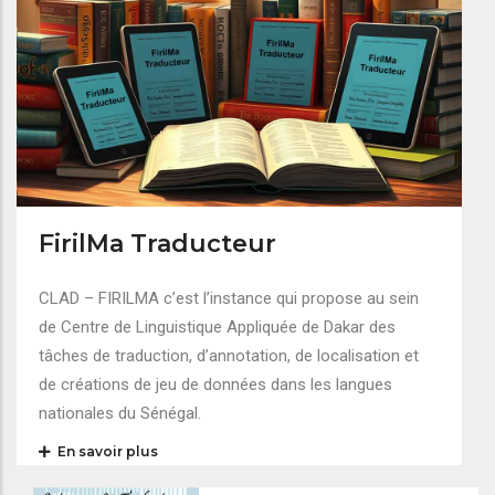
FirilMa Traducteur
CLAD – FIRILMA c’est l’instance qui propose au sein
de Centre de Linguistique Appliquée de Dakar des
tâches de traduction, d’annotation, de localisation et
de créations de jeu de données dans les langues
nationales du Sénégal.
En savoir plus