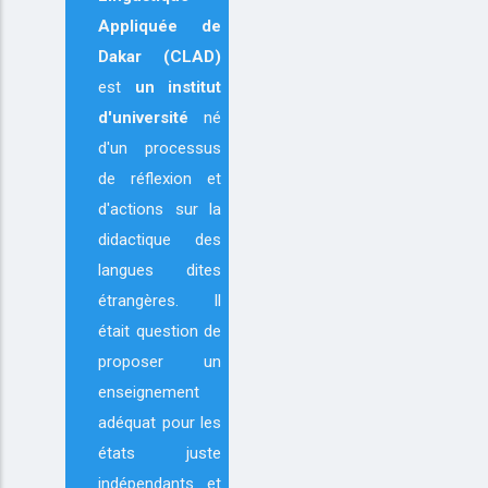
Appliquée de
Dakar (CLAD)
est
un institut
d'université
né
d'un processus
de réflexion et
d'actions sur la
didactique des
langues dites
étrangères. Il
était question de
proposer un
enseignement
adéquat pour les
états juste
indépendants et