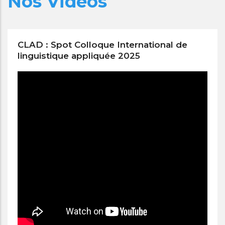
Nos Vidéos
CLAD : Spot Colloque International de
linguistique appliquée 2025