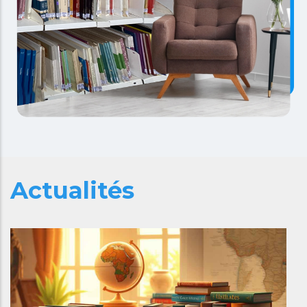
Actualités