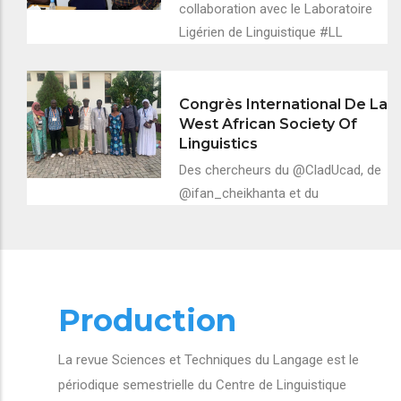
collaboration avec le Laboratoire
Ligérien de Linguistique #LL
Congrès International De La
West African Society Of
Linguistics
Des chercheurs du @CladUcad, de
@ifan_cheikhanta et du
Production
La revue Sciences et Techniques du Langage est le
périodique semestrielle du Centre de Linguistique