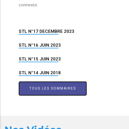
connexes.
STL N°17 DECEMBRE 2023
STL N°16 JUIN 2023
STL N°15 JUIN 2023
STL N°14 JUIN 2018
TOUS LES SOMMAIRES