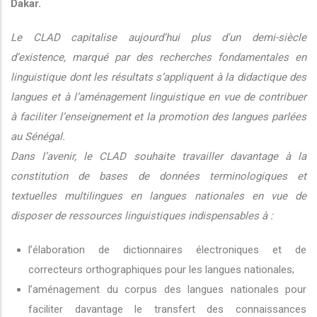
Dakar.
Le CLAD capitalise aujourd’hui plus d'un demi-siècle
d’existence, marqué par des recherches fondamentales en
linguistique dont les résultats s’appliquent à la didactique des
langues et à l’aménagement linguistique en vue de contribuer
à faciliter l’enseignement et la promotion des langues parlées
au Sénégal.
Dans l’avenir, le CLAD souhaite travailler davantage à la
constitution de bases de données terminologiques et
textuelles multilingues en langues nationales en vue de
disposer de ressources linguistiques indispensables à :
l’élaboration de dictionnaires électroniques et de
correcteurs orthographiques pour les langues nationales;
l’aménagement du corpus des langues nationales pour
faciliter davantage le transfert des connaissances