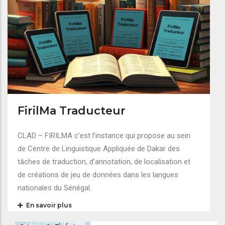
FirilMa Traducteur
CLAD – FIRILMA c’est l’instance qui propose au sein
de Centre de Linguistique Appliquée de Dakar des
tâches de traduction, d’annotation, de localisation et
de créations de jeu de données dans les langues
nationales du Sénégal.
En savoir plus