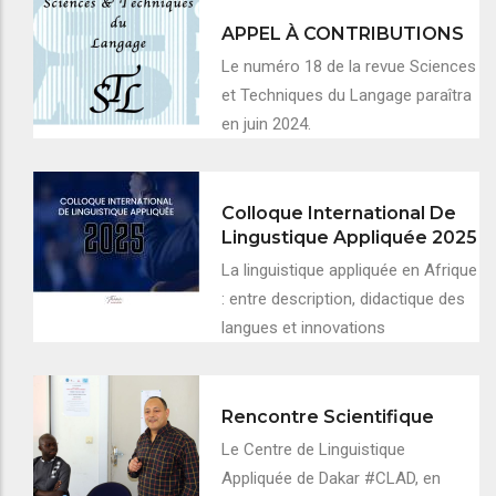
APPEL À CONTRIBUTIONS
Le numéro 18 de la revue Sciences
et Techniques du Langage paraîtra
en juin 2024.
Colloque International De
Lingustique Appliquée 2025
La linguistique appliquée en Afrique
: entre description, didactique des
langues et innovations
Rencontre Scientifique
Le Centre de Linguistique
Appliquée de Dakar #CLAD, en