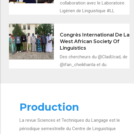
collaboration avec le Laboratoire
Ligérien de Linguistique #LL
Congrès International De La
West African Society Of
Linguistics
Des chercheurs du @CladUcad, de
@ifan_cheikhanta et du
Production
La revue Sciences et Techniques du Langage est le
périodique semestrielle du Centre de Linguistique