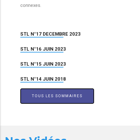
connexes.
STL N°17 DECEMBRE 2023
STL N°16 JUIN 2023
STL N°15 JUIN 2023
STL N°14 JUIN 2018
TOUS LES SOMMAIRES