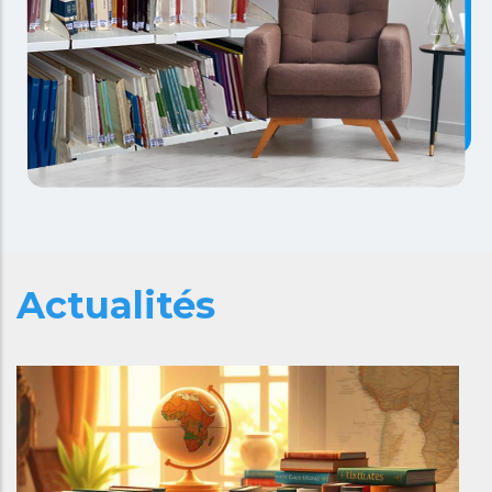
Actualités