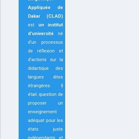
Appliquée de
Dakar (CLAD)
est
un institut
d'université
né
d'un processus
de réflexion et
d'actions sur la
didactique des
langues dites
étrangères. Il
était question de
proposer un
enseignement
adéquat pour les
états juste
indépendants et