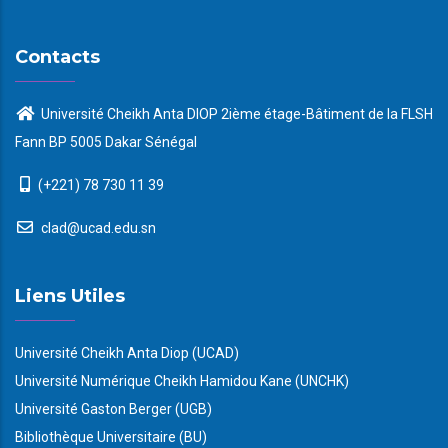
Contacts
Université Cheikh Anta DIOP 2ième étage-Bâtiment de la FLSH
Fann BP 5005 Dakar Sénégal
(+221) 78 730 11 39
clad@ucad.edu.sn
Liens Utiles
Université Cheikh Anta Diop (UCAD)
Université Numérique Cheikh Hamidou Kane (UNCHK)
Université Gaston Berger (UGB)
Bibliothèque Universitaire (BU)