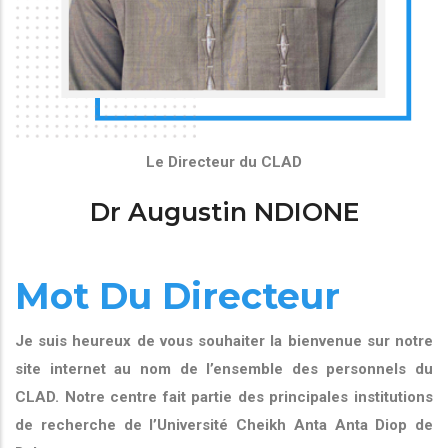
Le Directeur du CLAD
Dr Augustin NDIONE
Mot Du Directeur
Je suis heureux de vous souhaiter la bienvenue sur notre
site internet au nom de l’ensemble des personnels du
CLAD. Notre centre fait partie des principales institutions
de recherche de l’Université Cheikh Anta Anta Diop de