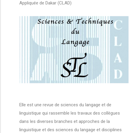
Appliquée de Dakar (CLAD)
Elle est une revue de sciences du langage et de
linguistique qui rassemble les travaux des collègues
dans les diverses branches et approches de la
linguistique et des sciences du langage et disciplines