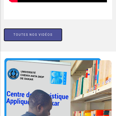
TOUTES NOS VIDÉOS