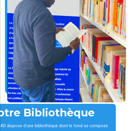
otre Bibliothèque
AD dispose d'une bibliothèque dont le fond se compose