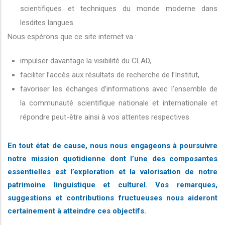
scientifiques et techniques du monde moderne dans
lesdites langues.
Nous espérons que ce site internet va :
impulser davantage la visibilité du CLAD,
faciliter l’accès aux résultats de recherche de l’Institut,
favoriser les échanges d’informations avec l’ensemble de
la communauté scientifique nationale et internationale et
répondre peut-être ainsi à vos attentes respectives.
En tout état de cause, nous nous engageons à poursuivre
notre mission quotidienne dont l’une des composantes
essentielles est l’exploration et la valorisation de notre
patrimoine linguistique et culturel. Vos remarques,
suggestions et contributions fructueuses nous aideront
certainement à atteindre ces objectifs.