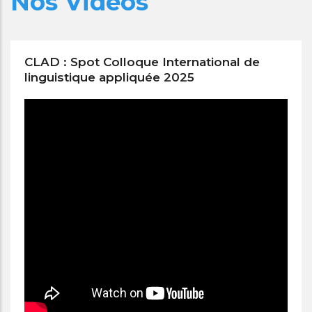
Nos Vidéos
CLAD : Spot Colloque International de
linguistique appliquée 2025