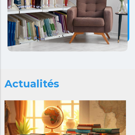
Actualités