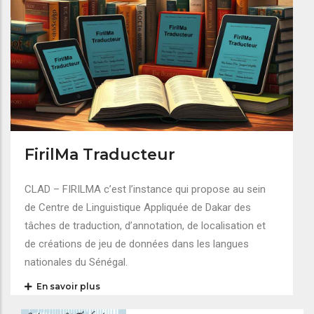
FirilMa Traducteur
CLAD – FIRILMA c’est l’instance qui propose au sein
de Centre de Linguistique Appliquée de Dakar des
tâches de traduction, d’annotation, de localisation et
de créations de jeu de données dans les langues
nationales du Sénégal.
En savoir plus