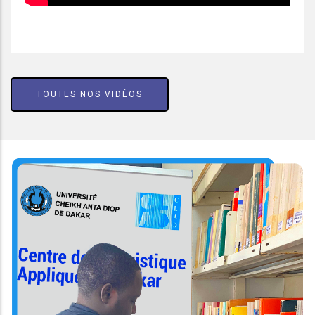
TOUTES NOS VIDÉOS