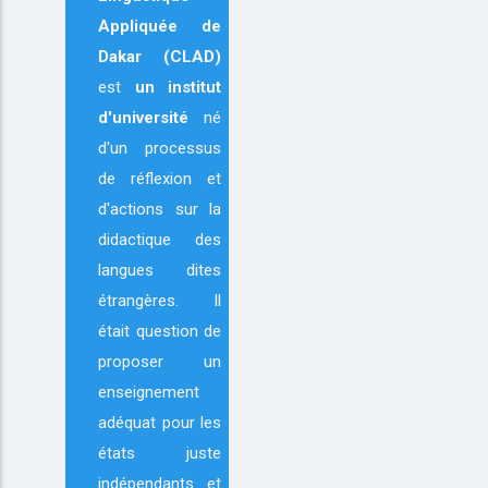
Appliquée de
Dakar (CLAD)
est
un institut
d'université
né
d'un processus
de réflexion et
d'actions sur la
didactique des
langues dites
étrangères. Il
était question de
proposer un
enseignement
adéquat pour les
états juste
indépendants et