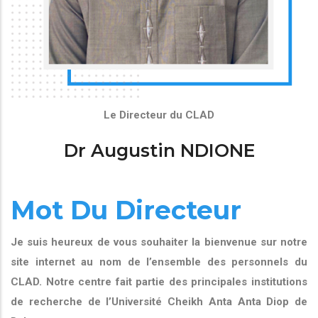
Le Directeur du CLAD
Dr Augustin NDIONE
Mot Du Directeur
Je suis heureux de vous souhaiter la bienvenue sur notre
site internet au nom de l’ensemble des personnels du
CLAD. Notre centre fait partie des principales institutions
de recherche de l’Université Cheikh Anta Anta Diop de