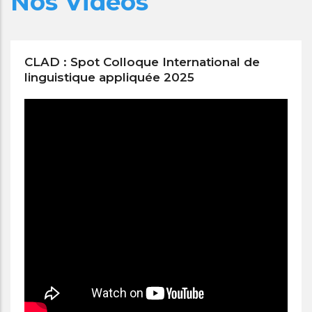
Nos Vidéos
CLAD : Spot Colloque International de
linguistique appliquée 2025