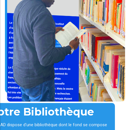
otre Bibliothèque
AD dispose d'une bibliothèque dont le fond se compose