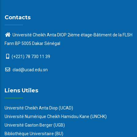
Contacts
Université Cheikh Anta DIOP 2ième étage-Bâtiment de la FLSH
Fann BP 5005 Dakar Sénégal
(+221) 78 730 11 39
clad@ucad.edu.sn
Liens Utiles
Université Cheikh Anta Diop (UCAD)
Université Numérique Cheikh Hamidou Kane (UNCHK)
Université Gaston Berger (UGB)
Bibliothèque Universitaire (BU)