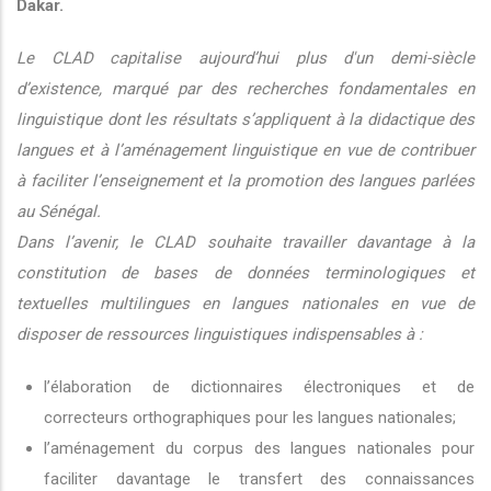
Dakar.
Le CLAD capitalise aujourd’hui plus d'un demi-siècle
d’existence, marqué par des recherches fondamentales en
linguistique dont les résultats s’appliquent à la didactique des
langues et à l’aménagement linguistique en vue de contribuer
à faciliter l’enseignement et la promotion des langues parlées
au Sénégal.
Dans l’avenir, le CLAD souhaite travailler davantage à la
constitution de bases de données terminologiques et
textuelles multilingues en langues nationales en vue de
disposer de ressources linguistiques indispensables à :
l’élaboration de dictionnaires électroniques et de
correcteurs orthographiques pour les langues nationales;
l’aménagement du corpus des langues nationales pour
faciliter davantage le transfert des connaissances