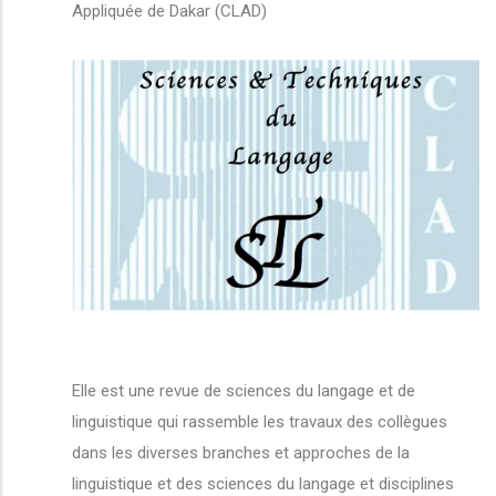
Appliquée de Dakar (CLAD)
Elle est une revue de sciences du langage et de
linguistique qui rassemble les travaux des collègues
dans les diverses branches et approches de la
linguistique et des sciences du langage et disciplines