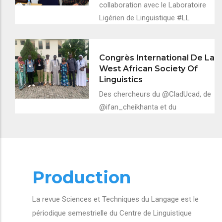
collaboration avec le Laboratoire
Ligérien de Linguistique #LL
Congrès International De La
West African Society Of
Linguistics
Des chercheurs du @CladUcad, de
@ifan_cheikhanta et du
Production
La revue Sciences et Techniques du Langage est le
périodique semestrielle du Centre de Linguistique