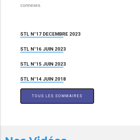
connexes.
STL N°17 DECEMBRE 2023
STL N°16 JUIN 2023
STL N°15 JUIN 2023
STL N°14 JUIN 2018
TOUS LES SOMMAIRES