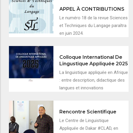
APPEL À CONTRIBUTIONS
Le numéro 18 de la revue Sciences
et Techniques du Langage paraîtra
en juin 2024.
Colloque International De
Lingustique Appliquée 2025
La linguistique appliquée en Afrique
: entre description, didactique des
langues et innovations
Rencontre Scientifique
Le Centre de Linguistique
Appliquée de Dakar #CLAD, en