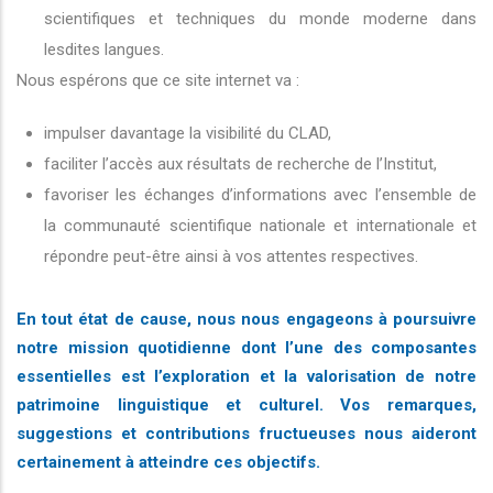
scientifiques et techniques du monde moderne dans
lesdites langues.
Nous espérons que ce site internet va :
impulser davantage la visibilité du CLAD,
faciliter l’accès aux résultats de recherche de l’Institut,
favoriser les échanges d’informations avec l’ensemble de
la communauté scientifique nationale et internationale et
répondre peut-être ainsi à vos attentes respectives.
En tout état de cause, nous nous engageons à poursuivre
notre mission quotidienne dont l’une des composantes
essentielles est l’exploration et la valorisation de notre
patrimoine linguistique et culturel. Vos remarques,
suggestions et contributions fructueuses nous aideront
certainement à atteindre ces objectifs.