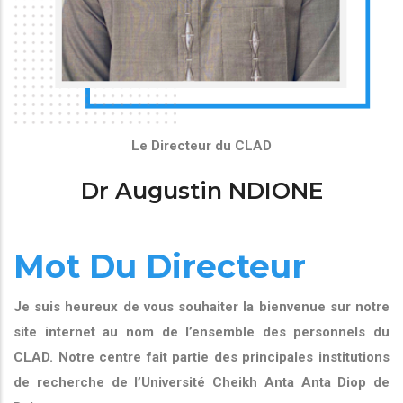
Le Directeur du CLAD
Dr Augustin NDIONE
Mot Du Directeur
Je suis heureux de vous souhaiter la bienvenue sur notre
site internet au nom de l’ensemble des personnels du
CLAD. Notre centre fait partie des principales institutions
de recherche de l’Université Cheikh Anta Anta Diop de