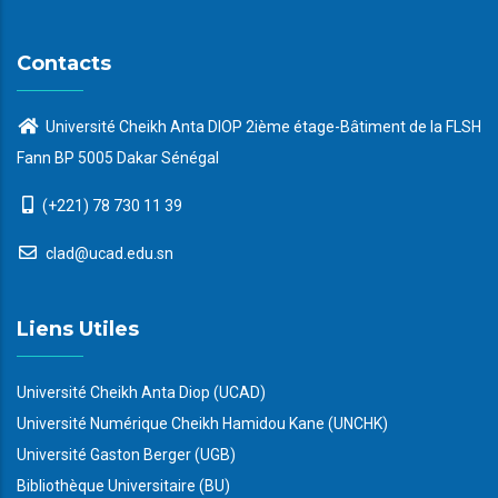
Contacts
Université Cheikh Anta DIOP 2ième étage-Bâtiment de la FLSH
Fann BP 5005 Dakar Sénégal
(+221) 78 730 11 39
clad@ucad.edu.sn
Liens Utiles
Université Cheikh Anta Diop (UCAD)
Université Numérique Cheikh Hamidou Kane (UNCHK)
Université Gaston Berger (UGB)
Bibliothèque Universitaire (BU)