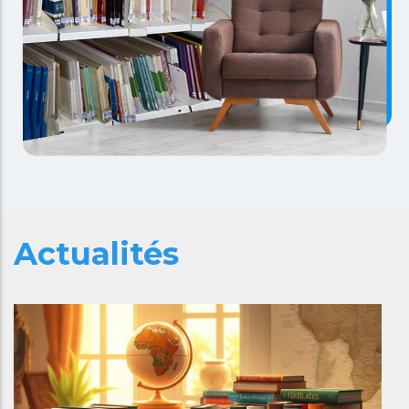
Actualités