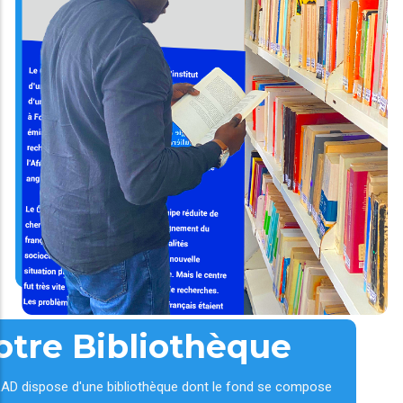
otre Bibliothèque
AD dispose d'une bibliothèque dont le fond se compose