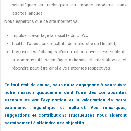
scientifiques et techniques du monde moderne dans
lesdites langues.
Nous espérons que ce site internet va :
impulser davantage la visibilité du CLAD,
faciliter l’accès aux résultats de recherche de l’Institut,
favoriser les échanges d’informations avec l’ensemble de
la communauté scientifique nationale et internationale et
répondre peut-être ainsi à vos attentes respectives.
En tout état de cause, nous nous engageons à poursuivre
notre mission quotidienne dont l’une des composantes
essentielles est l’exploration et la valorisation de notre
patrimoine linguistique et culturel. Vos remarques,
suggestions et contributions fructueuses nous aideront
certainement à atteindre ces objectifs.