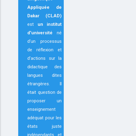
Appliquée de
Dakar (CLAD)
est
un institut
d'université
né
d'un processus
de réflexion et
d'actions sur la
didactique des
langues dites
étrangères. Il
était question de
proposer un
enseignement
adéquat pour les
états juste
indépendants et