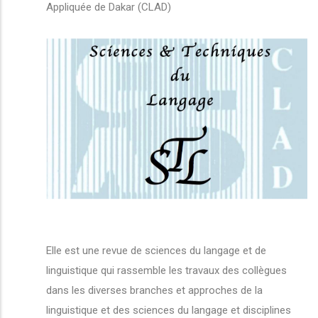
Appliquée de Dakar (CLAD)
Elle est une revue de sciences du langage et de
linguistique qui rassemble les travaux des collègues
dans les diverses branches et approches de la
linguistique et des sciences du langage et disciplines