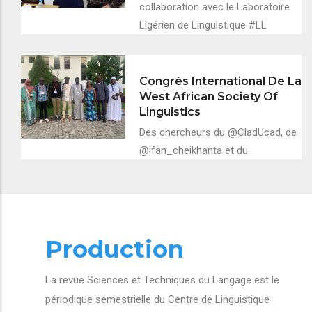
collaboration avec le Laboratoire
Ligérien de Linguistique #LL
Congrès International De La
West African Society Of
Linguistics
Des chercheurs du @CladUcad, de
@ifan_cheikhanta et du
Production
La revue Sciences et Techniques du Langage est le
périodique semestrielle du Centre de Linguistique