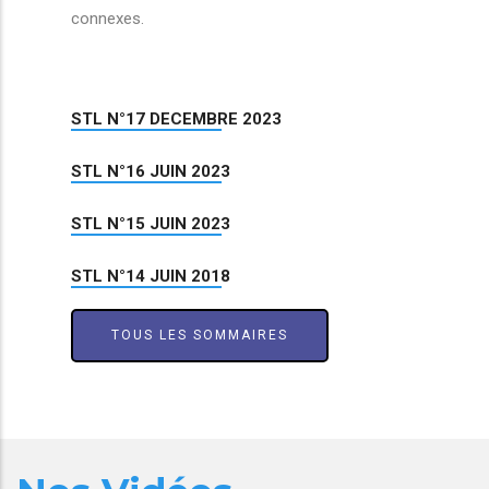
connexes.
STL N°17 DECEMBRE 2023
STL N°16 JUIN 2023
STL N°15 JUIN 2023
STL N°14 JUIN 2018
TOUS LES SOMMAIRES