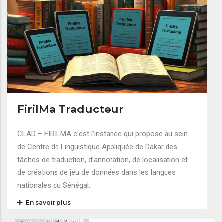
FirilMa Traducteur
CLAD – FIRILMA c’est l’instance qui propose au sein
de Centre de Linguistique Appliquée de Dakar des
tâches de traduction, d’annotation, de localisation et
de créations de jeu de données dans les langues
nationales du Sénégal.
En savoir plus