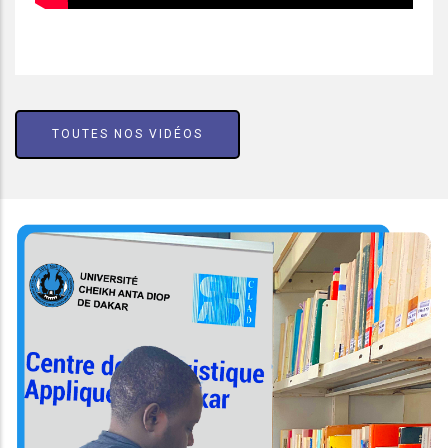
TOUTES NOS VIDÉOS