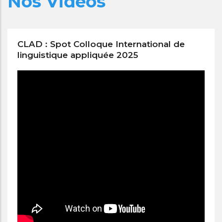
Nos Vidéos
CLAD : Spot Colloque International de
linguistique appliquée 2025