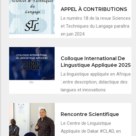
APPEL À CONTRIBUTIONS
Le numéro 18 de la revue Sciences
et Techniques du Langage paraîtra
en juin 2024.
Colloque International De
Lingustique Appliquée 2025
La linguistique appliquée en Afrique
: entre description, didactique des
langues et innovations
Rencontre Scientifique
Le Centre de Linguistique
Appliquée de Dakar #CLAD, en