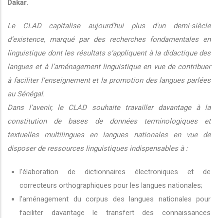
Dakar.
Le CLAD capitalise aujourd’hui plus d'un demi-siècle
d’existence, marqué par des recherches fondamentales en
linguistique dont les résultats s’appliquent à la didactique des
langues et à l’aménagement linguistique en vue de contribuer
à faciliter l’enseignement et la promotion des langues parlées
au Sénégal.
Dans l’avenir, le CLAD souhaite travailler davantage à la
constitution de bases de données terminologiques et
textuelles multilingues en langues nationales en vue de
disposer de ressources linguistiques indispensables à :
l’élaboration de dictionnaires électroniques et de
correcteurs orthographiques pour les langues nationales;
l’aménagement du corpus des langues nationales pour
faciliter davantage le transfert des connaissances