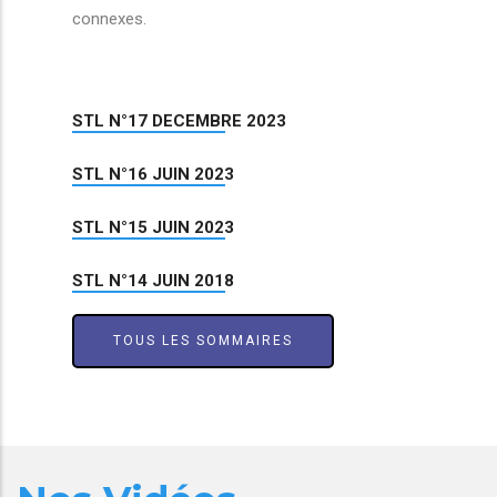
connexes.
STL N°17 DECEMBRE 2023
STL N°16 JUIN 2023
STL N°15 JUIN 2023
STL N°14 JUIN 2018
TOUS LES SOMMAIRES