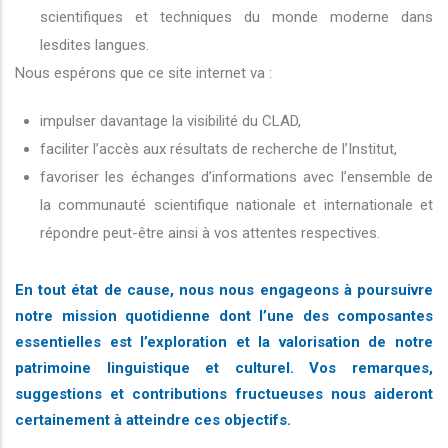
scientifiques et techniques du monde moderne dans
lesdites langues.
Nous espérons que ce site internet va :
impulser davantage la visibilité du CLAD,
faciliter l’accès aux résultats de recherche de l’Institut,
favoriser les échanges d’informations avec l’ensemble de
la communauté scientifique nationale et internationale et
répondre peut-être ainsi à vos attentes respectives.
En tout état de cause, nous nous engageons à poursuivre
notre mission quotidienne dont l’une des composantes
essentielles est l’exploration et la valorisation de notre
patrimoine linguistique et culturel. Vos remarques,
suggestions et contributions fructueuses nous aideront
certainement à atteindre ces objectifs.