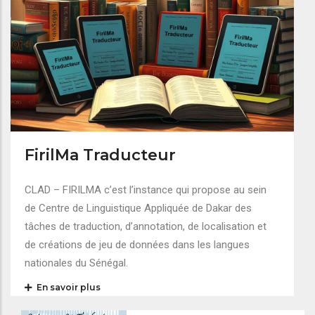
FirilMa Traducteur
CLAD – FIRILMA c’est l’instance qui propose au sein
de Centre de Linguistique Appliquée de Dakar des
tâches de traduction, d’annotation, de localisation et
de créations de jeu de données dans les langues
nationales du Sénégal.
En savoir plus