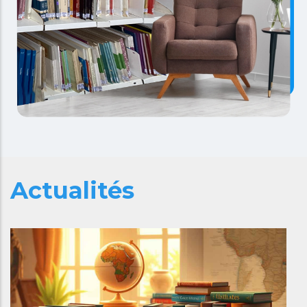
Actualités