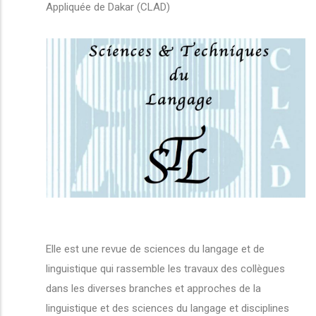
Appliquée de Dakar (CLAD)
Elle est une revue de sciences du langage et de
linguistique qui rassemble les travaux des collègues
dans les diverses branches et approches de la
linguistique et des sciences du langage et disciplines