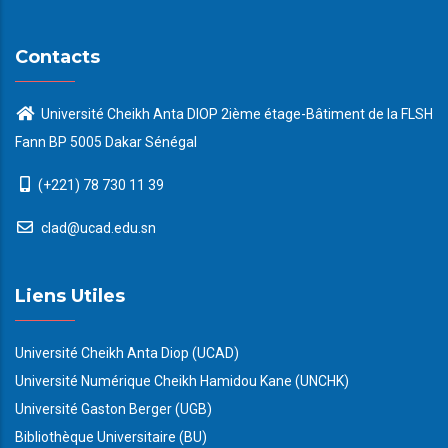
Contacts
Université Cheikh Anta DIOP 2ième étage-Bâtiment de la FLSH
Fann BP 5005 Dakar Sénégal
(+221) 78 730 11 39
clad@ucad.edu.sn
Liens Utiles
Université Cheikh Anta Diop (UCAD)
Université Numérique Cheikh Hamidou Kane (UNCHK)
Université Gaston Berger (UGB)
Bibliothèque Universitaire (BU)