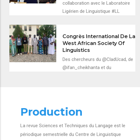
collaboration avec le Laboratoire
Ligérien de Linguistique #LL
Congrès International De La
West African Society Of
Linguistics
Des chercheurs du @CladUcad, de
@ifan_cheikhanta et du
Production
La revue Sciences et Techniques du Langage est le
périodique semestrielle du Centre de Linguistique