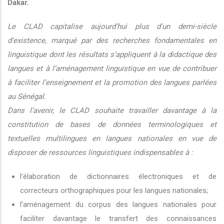
Dakar.
Le CLAD capitalise aujourd’hui plus d'un demi-siècle
d’existence, marqué par des recherches fondamentales en
linguistique dont les résultats s’appliquent à la didactique des
langues et à l’aménagement linguistique en vue de contribuer
à faciliter l’enseignement et la promotion des langues parlées
au Sénégal.
Dans l’avenir, le CLAD souhaite travailler davantage à la
constitution de bases de données terminologiques et
textuelles multilingues en langues nationales en vue de
disposer de ressources linguistiques indispensables à :
l’élaboration de dictionnaires électroniques et de
correcteurs orthographiques pour les langues nationales;
l’aménagement du corpus des langues nationales pour
faciliter davantage le transfert des connaissances