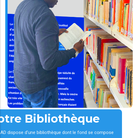
otre Bibliothèque
AD dispose d'une bibliothèque dont le fond se compose