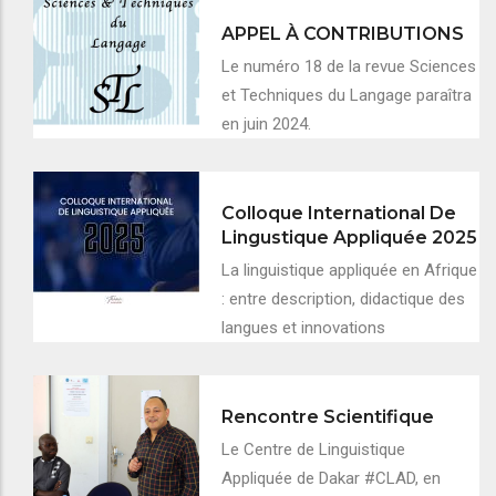
APPEL À CONTRIBUTIONS
Le numéro 18 de la revue Sciences
et Techniques du Langage paraîtra
en juin 2024.
Colloque International De
Lingustique Appliquée 2025
La linguistique appliquée en Afrique
: entre description, didactique des
langues et innovations
Rencontre Scientifique
Le Centre de Linguistique
Appliquée de Dakar #CLAD, en