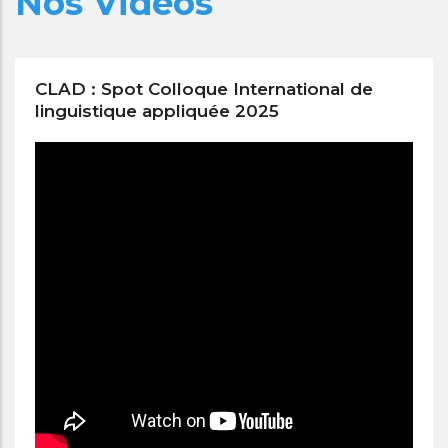
Nos Vidéos
CLAD : Spot Colloque International de
linguistique appliquée 2025