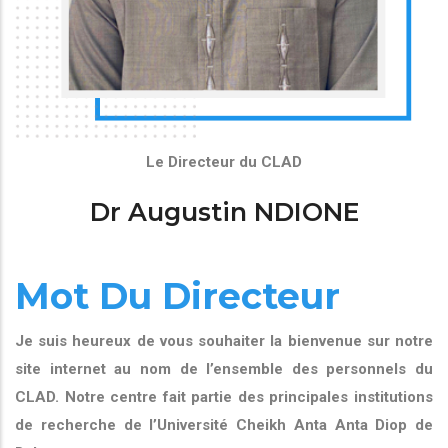
Le Directeur du CLAD
Dr Augustin NDIONE
Mot Du Directeur
Je suis heureux de vous souhaiter la bienvenue sur notre
site internet au nom de l’ensemble des personnels du
CLAD. Notre centre fait partie des principales institutions
de recherche de l’Université Cheikh Anta Anta Diop de