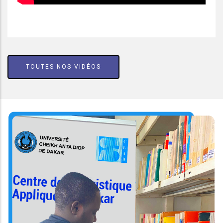
TOUTES NOS VIDÉOS