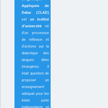
Appliquée de
Dakar (CLAD)
est
un institut
d'université
né
d'un processus
de réflexion et
d'actions sur la
didactique des
langues dites
étrangères. Il
était question de
proposer un
enseignement
adéquat pour les
états juste
indépendants et