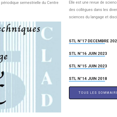
Elle est une revue de scienc
 périodique semestrielle du Centre
des collègues dans les dive
sciences du langage et disc
STL N°17 DECEMBRE 20
STL N°16 JUIN 2023
STL N°15 JUIN 2023
STL N°14 JUIN 2018
TOUS LES SOMMAIR