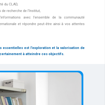
lité du CLAD,
s de recherche de l’Institut,
d’informations avec l’ensemble de la communauté
ternationale et répondre peut-être ainsi à vos attentes
sentielles est l’exploration et la valorisation de
certainement à atteindre ces objectifs.