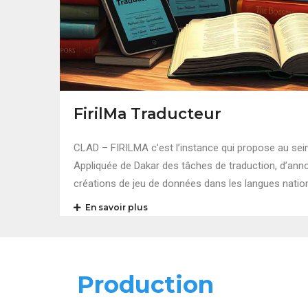
FirilMa Traducteur
CLAD – FIRILMA c’est l’instance qui propose au sein
Appliquée de Dakar des tâches de traduction, d’annot
créations de jeu de données dans les langues natio
En savoir plus
Production