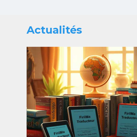
Actualités