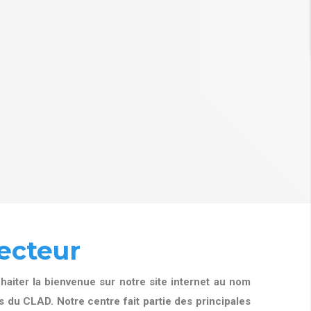
ecteur
aiter la bienvenue sur notre site internet au nom
 du CLAD. Notre centre fait partie des principales