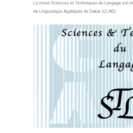
La revue Sciences et Techniques du Langage est le
de Linguistique Appliquée de Dakar (CLAD)