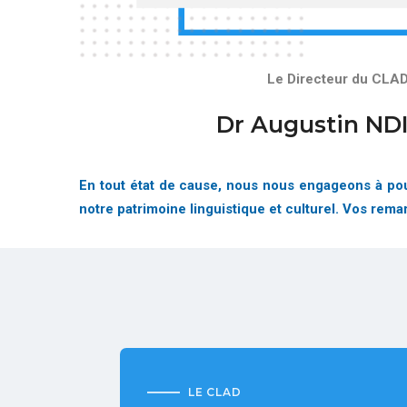
Le Directeur du CLA
Dr Augustin ND
En tout état de cause, nous nous engageons à pour
notre patrimoine linguistique et culturel. Vos rem
LE CLAD