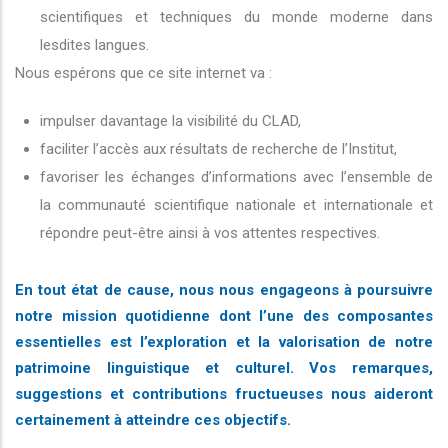
scientifiques et techniques du monde moderne dans
lesdites langues.
Nous espérons que ce site internet va :
impulser davantage la visibilité du CLAD,
faciliter l’accès aux résultats de recherche de l’Institut,
favoriser les échanges d’informations avec l’ensemble de
la communauté scientifique nationale et internationale et
répondre peut-être ainsi à vos attentes respectives.
En tout état de cause, nous nous engageons à poursuivre
notre mission quotidienne dont l’une des composantes
essentielles est l’exploration et la valorisation de notre
patrimoine linguistique et culturel. Vos remarques,
suggestions et contributions fructueuses nous aideront
certainement à atteindre ces objectifs.