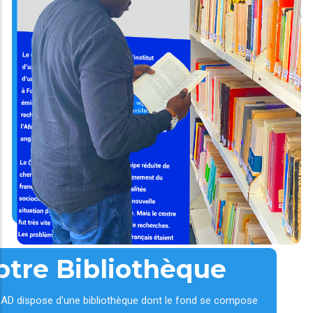
otre Bibliothèque
AD dispose d'une bibliothèque dont le fond se compose