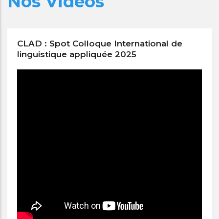
Nos Vidéos
CLAD : Spot Colloque International de
linguistique appliquée 2025