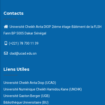
Contacts
Université Cheikh Anta DIOP 2ième étage-Bâtiment de la FLSH
Fann BP 5005 Dakar Sénégal
(+221) 78 730 11 39
clad@ucad.edu.sn
Liens Utiles
Université Cheikh Anta Diop (UCAD)
Université Numérique Cheikh Hamidou Kane (UNCHK)
Université Gaston Berger (UGB)
Bibliothèque Universitaire (BU)