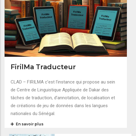
FirilMa Traducteur
CLAD – FIRILMA c’est l’instance qui propose au sein
de Centre de Linguistique Appliquée de Dakar des
tâches de traduction, d’annotation, de localisation et
de créations de jeu de données dans les langues
nationales du Sénégal.
En savoir plus