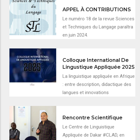
APPEL À CONTRIBUTIONS
Le numéro 18 de la revue Sciences
et Techniques du Langage paraîtra
en juin 2024.
Colloque International De
Lingustique Appliquée 2025
La linguistique appliquée en Afrique
: entre description, didactique des
langues et innovations
Rencontre Scientifique
Le Centre de Linguistique
Appliquée de Dakar #CLAD, en