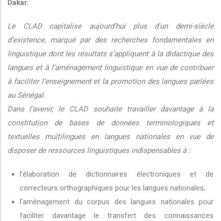
Dakar.
Le CLAD capitalise aujourd’hui plus d'un demi-siècle
d’existence, marqué par des recherches fondamentales en
linguistique dont les résultats s’appliquent à la didactique des
langues et à l’aménagement linguistique en vue de contribuer
à faciliter l’enseignement et la promotion des langues parlées
au Sénégal.
Dans l’avenir, le CLAD souhaite travailler davantage à la
constitution de bases de données terminologiques et
textuelles multilingues en langues nationales en vue de
disposer de ressources linguistiques indispensables à :
l’élaboration de dictionnaires électroniques et de
correcteurs orthographiques pour les langues nationales;
l’aménagement du corpus des langues nationales pour
faciliter davantage le transfert des connaissances