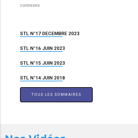
connexes.
STL N°17 DECEMBRE 2023
STL N°16 JUIN 2023
STL N°15 JUIN 2023
STL N°14 JUIN 2018
TOUS LES SOMMAIRES