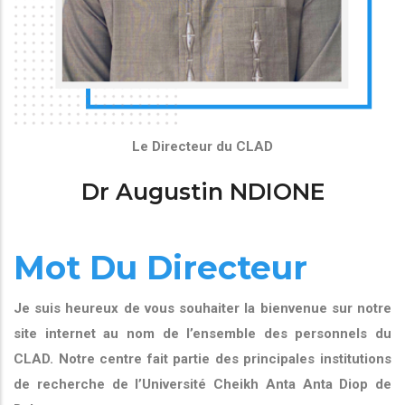
Le Directeur du CLAD
Dr Augustin NDIONE
Mot Du Directeur
Je suis heureux de vous souhaiter la bienvenue sur notre
site internet au nom de l’ensemble des personnels du
CLAD. Notre centre fait partie des principales institutions
de recherche de l’Université Cheikh Anta Anta Diop de