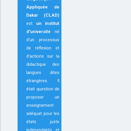
Appliquée de
Dakar (CLAD)
est
un institut
d'université
né
d'un processus
de réflexion et
d'actions sur la
didactique des
langues dites
étrangères. Il
était question de
proposer un
enseignement
adéquat pour les
états juste
indépendants et