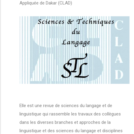
Appliquée de Dakar (CLAD)
Elle est une revue de sciences du langage et de
linguistique qui rassemble les travaux des collègues
dans les diverses branches et approches de la
linguistique et des sciences du langage et disciplines