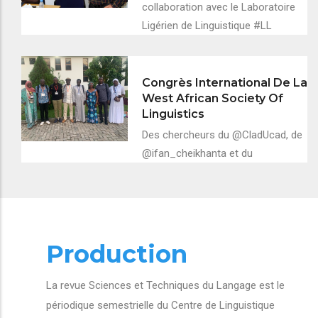
collaboration avec le Laboratoire
Ligérien de Linguistique #LL
Congrès International De La
West African Society Of
Linguistics
Des chercheurs du @CladUcad, de
@ifan_cheikhanta et du
Production
La revue Sciences et Techniques du Langage est le
périodique semestrielle du Centre de Linguistique