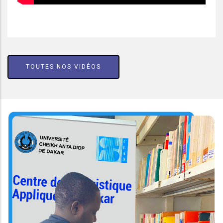
TOUTES NOS VIDÉOS