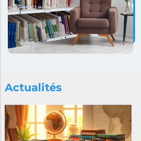
Actualités