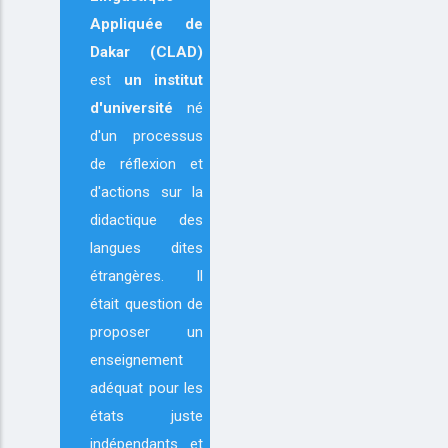
Appliquée de
Dakar (CLAD)
est
un institut
d'université
né
d'un processus
de réflexion et
d'actions sur la
didactique des
langues dites
étrangères. Il
était question de
proposer un
enseignement
adéquat pour les
états juste
indépendants et