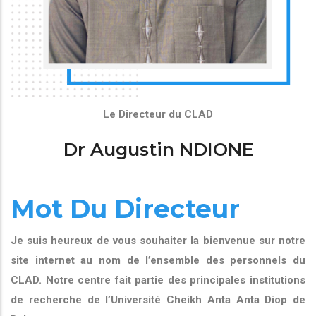
Le Directeur du CLAD
Dr Augustin NDIONE
Mot Du Directeur
Je suis heureux de vous souhaiter la bienvenue sur notre
site internet au nom de l’ensemble des personnels du
CLAD. Notre centre fait partie des principales institutions
de recherche de l’Université Cheikh Anta Anta Diop de