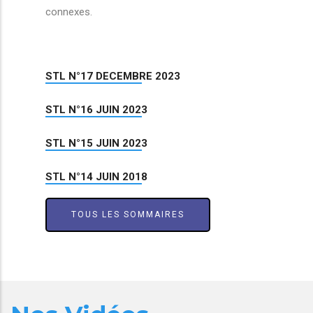
connexes.
STL N°17 DECEMBRE 2023
STL N°16 JUIN 2023
STL N°15 JUIN 2023
STL N°14 JUIN 2018
TOUS LES SOMMAIRES