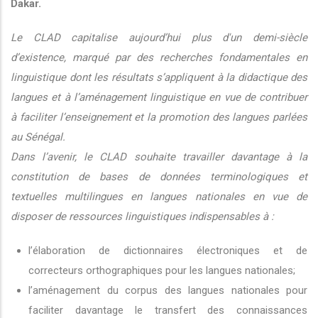
Dakar.
Le CLAD capitalise aujourd’hui plus d'un demi-siècle
d’existence, marqué par des recherches fondamentales en
linguistique dont les résultats s’appliquent à la didactique des
langues et à l’aménagement linguistique en vue de contribuer
à faciliter l’enseignement et la promotion des langues parlées
au Sénégal.
Dans l’avenir, le CLAD souhaite travailler davantage à la
constitution de bases de données terminologiques et
textuelles multilingues en langues nationales en vue de
disposer de ressources linguistiques indispensables à :
l’élaboration de dictionnaires électroniques et de
correcteurs orthographiques pour les langues nationales;
l’aménagement du corpus des langues nationales pour
faciliter davantage le transfert des connaissances