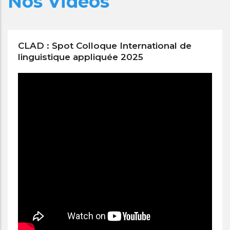
Nos Vidéos
CLAD : Spot Colloque International de
linguistique appliquée 2025