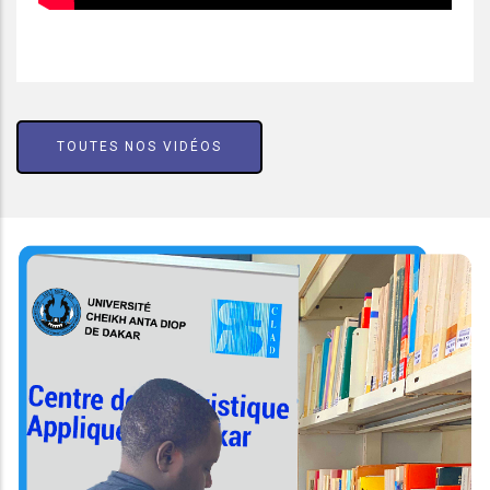
TOUTES NOS VIDÉOS