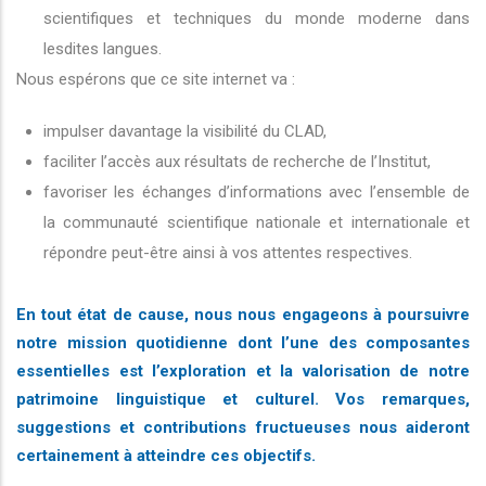
scientifiques et techniques du monde moderne dans
lesdites langues.
Nous espérons que ce site internet va :
impulser davantage la visibilité du CLAD,
faciliter l’accès aux résultats de recherche de l’Institut,
favoriser les échanges d’informations avec l’ensemble de
la communauté scientifique nationale et internationale et
répondre peut-être ainsi à vos attentes respectives.
En tout état de cause, nous nous engageons à poursuivre
notre mission quotidienne dont l’une des composantes
essentielles est l’exploration et la valorisation de notre
patrimoine linguistique et culturel. Vos remarques,
suggestions et contributions fructueuses nous aideront
certainement à atteindre ces objectifs.