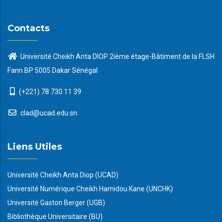
Contacts
Université Cheikh Anta DIOP 2ième étage-Bâtiment de la FLSH
Fann BP 5005 Dakar Sénégal
(+221) 78 730 11 39
clad@ucad.edu.sn
Liens Utiles
Université Cheikh Anta Diop (UCAD)
Université Numérique Cheikh Hamidou Kane (UNCHK)
Université Gaston Berger (UGB)
Bibliothèque Universitaire (BU)