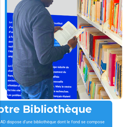
otre Bibliothèque
AD dispose d'une bibliothèque dont le fond se compose