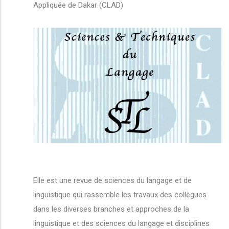
Appliquée de Dakar (CLAD)
Elle est une revue de sciences du langage et de
linguistique qui rassemble les travaux des collègues
dans les diverses branches et approches de la
linguistique et des sciences du langage et disciplines