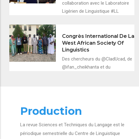
collaboration avec le Laboratoire
Ligérien de Linguistique #LL
Congrès International De La
West African Society Of
Linguistics
Des chercheurs du @CladUcad, de
@ifan_cheikhanta et du
Production
La revue Sciences et Techniques du Langage est le
périodique semestrielle du Centre de Linguistique