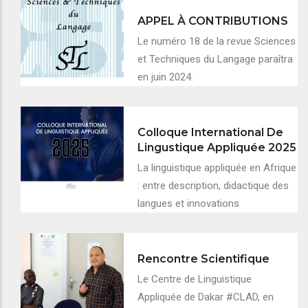
APPEL À CONTRIBUTIONS
Le numéro 18 de la revue Sciences
et Techniques du Langage paraîtra
en juin 2024.
Colloque International De
Lingustique Appliquée 2025
La linguistique appliquée en Afrique
: entre description, didactique des
langues et innovations
Rencontre Scientifique
Le Centre de Linguistique
Appliquée de Dakar #CLAD, en