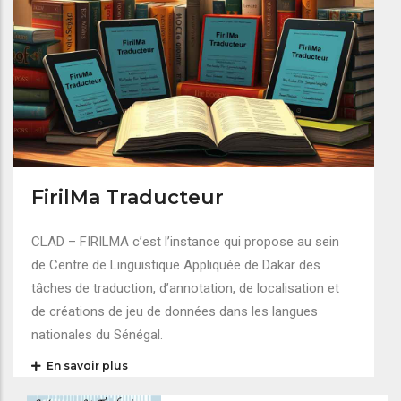
FirilMa Traducteur
CLAD – FIRILMA c’est l’instance qui propose au sein
de Centre de Linguistique Appliquée de Dakar des
tâches de traduction, d’annotation, de localisation et
de créations de jeu de données dans les langues
nationales du Sénégal.
En savoir plus