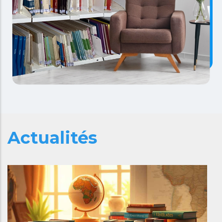
Actualités