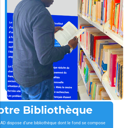
otre Bibliothèque
AD dispose d'une bibliothèque dont le fond se compose