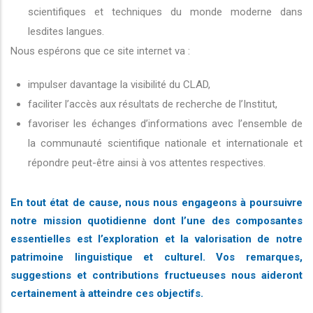
scientifiques et techniques du monde moderne dans
lesdites langues.
Nous espérons que ce site internet va :
impulser davantage la visibilité du CLAD,
faciliter l’accès aux résultats de recherche de l’Institut,
favoriser les échanges d’informations avec l’ensemble de
la communauté scientifique nationale et internationale et
répondre peut-être ainsi à vos attentes respectives.
En tout état de cause, nous nous engageons à poursuivre
notre mission quotidienne dont l’une des composantes
essentielles est l’exploration et la valorisation de notre
patrimoine linguistique et culturel. Vos remarques,
suggestions et contributions fructueuses nous aideront
certainement à atteindre ces objectifs.