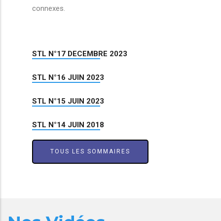
connexes.
STL N°17 DECEMBRE 2023
STL N°16 JUIN 2023
STL N°15 JUIN 2023
STL N°14 JUIN 2018
TOUS LES SOMMAIRES