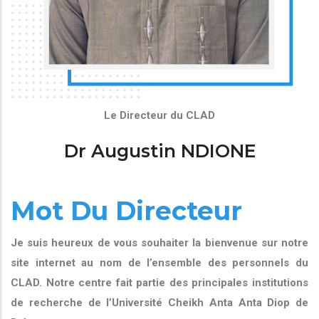
Le Directeur du CLAD
Dr Augustin NDIONE
Mot Du Directeur
Je suis heureux de vous souhaiter la bienvenue sur notre
site internet au nom de l’ensemble des personnels du
CLAD. Notre centre fait partie des principales institutions
de recherche de l’Université Cheikh Anta Anta Diop de