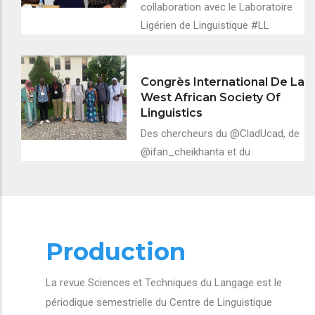
collaboration avec le Laboratoire
Ligérien de Linguistique #LL
Congrès International De La
West African Society Of
Linguistics
Des chercheurs du @CladUcad, de
@ifan_cheikhanta et du
Production
La revue Sciences et Techniques du Langage est le
périodique semestrielle du Centre de Linguistique