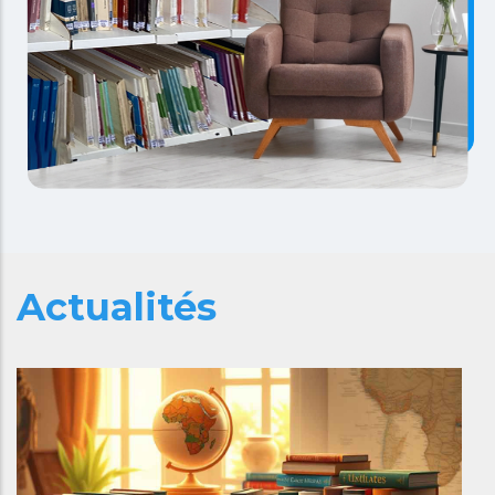
Actualités