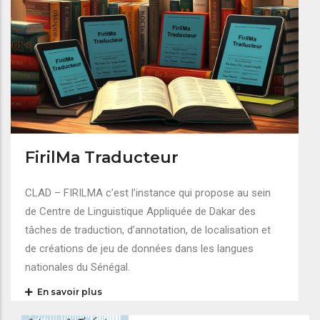
FirilMa Traducteur
CLAD – FIRILMA c’est l’instance qui propose au sein
de Centre de Linguistique Appliquée de Dakar des
tâches de traduction, d’annotation, de localisation et
de créations de jeu de données dans les langues
nationales du Sénégal.
En savoir plus