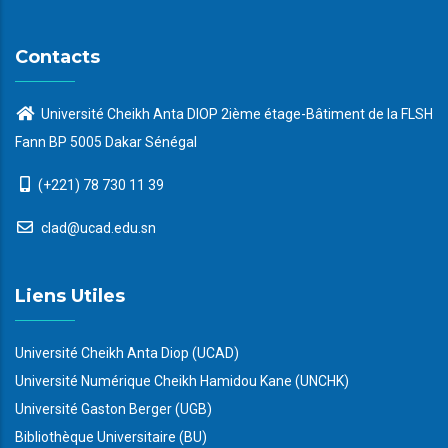
Contacts
Université Cheikh Anta DIOP 2ième étage-Bâtiment de la FLSH
Fann BP 5005 Dakar Sénégal
(+221) 78 730 11 39
clad@ucad.edu.sn
Liens Utiles
Université Cheikh Anta Diop (UCAD)
Université Numérique Cheikh Hamidou Kane (UNCHK)
Université Gaston Berger (UGB)
Bibliothèque Universitaire (BU)