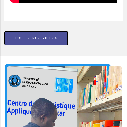
TOUTES NOS VIDÉOS