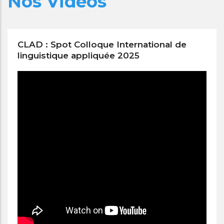
Nos Vidéos
CLAD : Spot Colloque International de
linguistique appliquée 2025