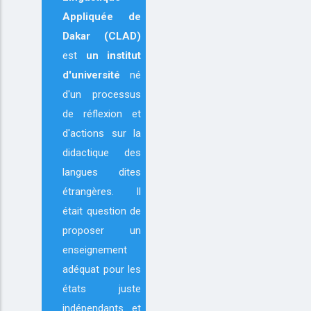
Appliquée de
Dakar (CLAD)
est
un institut
d'université
né
d'un processus
de réflexion et
d'actions sur la
didactique des
langues dites
étrangères. Il
était question de
proposer un
enseignement
adéquat pour les
états juste
indépendants et