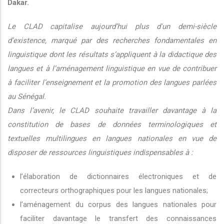
Dakar.
Le CLAD capitalise aujourd’hui plus d'un demi-siècle
d’existence, marqué par des recherches fondamentales en
linguistique dont les résultats s’appliquent à la didactique des
langues et à l’aménagement linguistique en vue de contribuer
à faciliter l’enseignement et la promotion des langues parlées
au Sénégal.
Dans l’avenir, le CLAD souhaite travailler davantage à la
constitution de bases de données terminologiques et
textuelles multilingues en langues nationales en vue de
disposer de ressources linguistiques indispensables à :
l’élaboration de dictionnaires électroniques et de
correcteurs orthographiques pour les langues nationales;
l’aménagement du corpus des langues nationales pour
faciliter davantage le transfert des connaissances