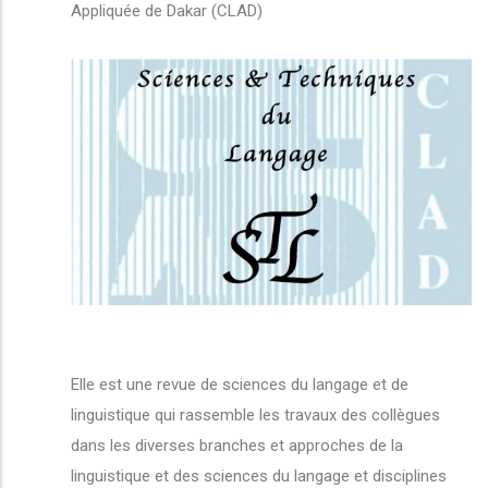
Appliquée de Dakar (CLAD)
Elle est une revue de sciences du langage et de
linguistique qui rassemble les travaux des collègues
dans les diverses branches et approches de la
linguistique et des sciences du langage et disciplines