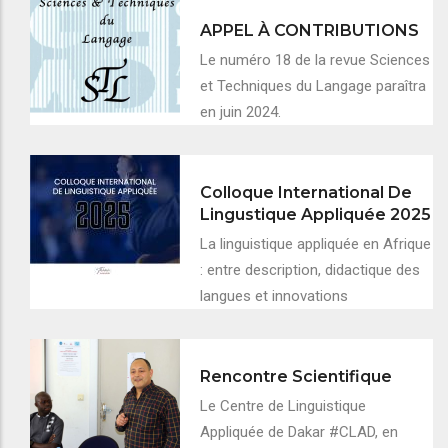
APPEL À CONTRIBUTIONS
Le numéro 18 de la revue Sciences
et Techniques du Langage paraîtra
en juin 2024.
Colloque International De
Lingustique Appliquée 2025
La linguistique appliquée en Afrique
: entre description, didactique des
langues et innovations
Rencontre Scientifique
Le Centre de Linguistique
Appliquée de Dakar #CLAD, en