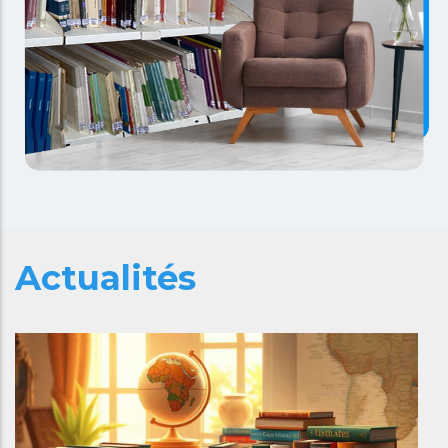
Actualités