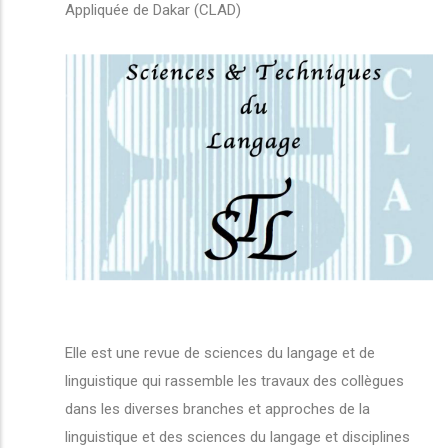
Appliquée de Dakar (CLAD)
Elle est une revue de sciences du langage et de
linguistique qui rassemble les travaux des collègues
dans les diverses branches et approches de la
linguistique et des sciences du langage et disciplines