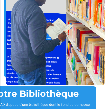
otre Bibliothèque
AD dispose d'une bibliothèque dont le fond se compose