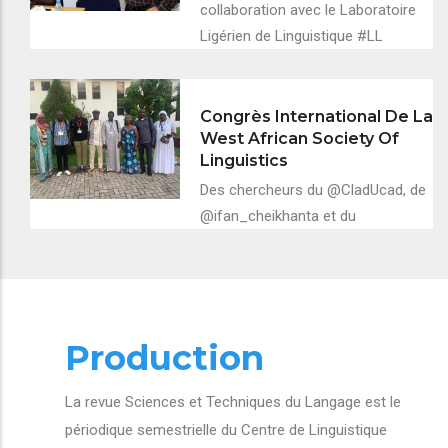
collaboration avec le Laboratoire
Ligérien de Linguistique #LL
Congrès International De La
West African Society Of
Linguistics
Des chercheurs du @CladUcad, de
@ifan_cheikhanta et du
Production
La revue Sciences et Techniques du Langage est le
périodique semestrielle du Centre de Linguistique