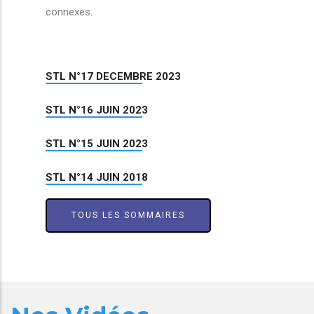
connexes.
STL N°17 DECEMBRE 2023
STL N°16 JUIN 2023
STL N°15 JUIN 2023
STL N°14 JUIN 2018
TOUS LES SOMMAIRES