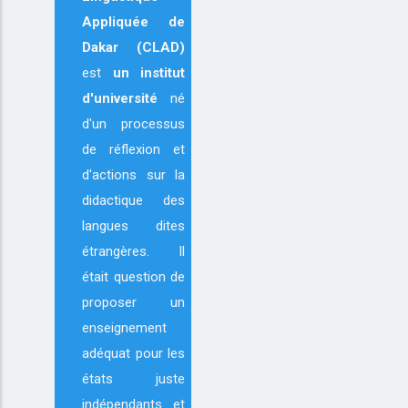
Appliquée de
Dakar (CLAD)
est
un institut
d'université
né
d'un processus
de réflexion et
d'actions sur la
didactique des
langues dites
étrangères. Il
était question de
proposer un
enseignement
adéquat pour les
états juste
indépendants et