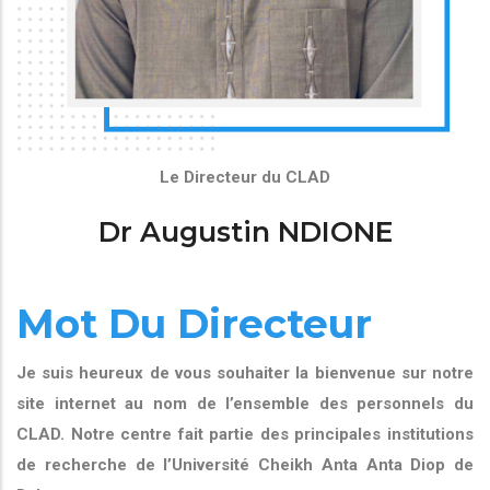
Le Directeur du CLAD
Dr Augustin NDIONE
Mot Du Directeur
Je suis heureux de vous souhaiter la bienvenue sur notre
site internet au nom de l’ensemble des personnels du
CLAD. Notre centre fait partie des principales institutions
de recherche de l’Université Cheikh Anta Anta Diop de