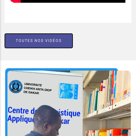
TOUTES NOS VIDÉOS