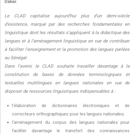
Dakar.
Le CLAD capitalise aujourd’hui plus d'un demi-siècle
d’existence, marqué par des recherches fondamentales en
linguistique dont les résultats s’appliquent à la didactique des
langues et à l’aménagement linguistique en vue de contribuer
à faciliter l’enseignement et la promotion des langues parlées
au Sénégal.
Dans l’avenir, le CLAD souhaite travailler davantage à la
constitution de bases de données terminologiques et
textuelles multilingues en langues nationales en vue de
disposer de ressources linguistiques indispensables à :
l’élaboration de dictionnaires électroniques et de
correcteurs orthographiques pour les langues nationales;
l’aménagement du corpus des langues nationales pour
faciliter davantage le transfert des connaissances