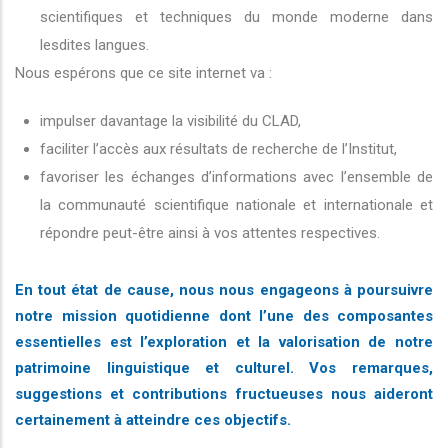
scientifiques et techniques du monde moderne dans
lesdites langues.
Nous espérons que ce site internet va :
impulser davantage la visibilité du CLAD,
faciliter l’accès aux résultats de recherche de l’Institut,
favoriser les échanges d’informations avec l’ensemble de
la communauté scientifique nationale et internationale et
répondre peut-être ainsi à vos attentes respectives.
En tout état de cause, nous nous engageons à poursuivre
notre mission quotidienne dont l’une des composantes
essentielles est l’exploration et la valorisation de notre
patrimoine linguistique et culturel. Vos remarques,
suggestions et contributions fructueuses nous aideront
certainement à atteindre ces objectifs.