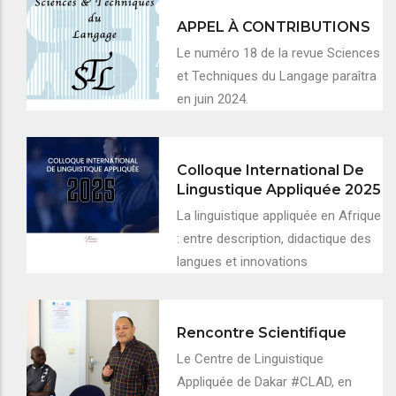
APPEL À CONTRIBUTIONS
Le numéro 18 de la revue Sciences
et Techniques du Langage paraîtra
en juin 2024.
Colloque International De
Lingustique Appliquée 2025
La linguistique appliquée en Afrique
: entre description, didactique des
langues et innovations
Rencontre Scientifique
Le Centre de Linguistique
Appliquée de Dakar #CLAD, en