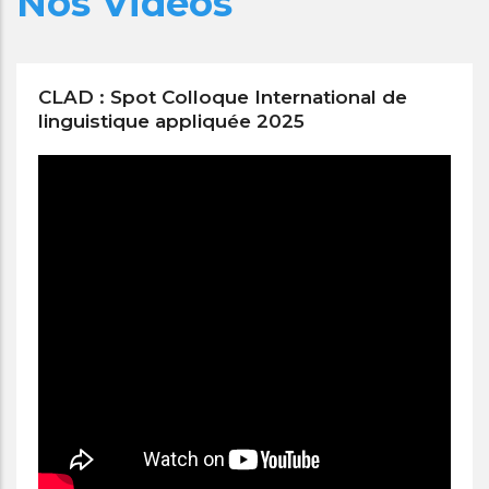
Nos Vidéos
CLAD : Spot Colloque International de
linguistique appliquée 2025