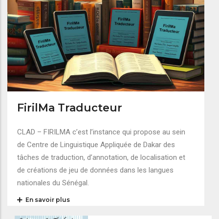
FirilMa Traducteur
CLAD – FIRILMA c’est l’instance qui propose au sein
de Centre de Linguistique Appliquée de Dakar des
tâches de traduction, d’annotation, de localisation et
de créations de jeu de données dans les langues
nationales du Sénégal.
En savoir plus