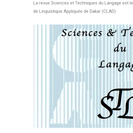
La revue Sciences et Techniques du Langage est le
de Linguistique Appliquée de Dakar (CLAD)