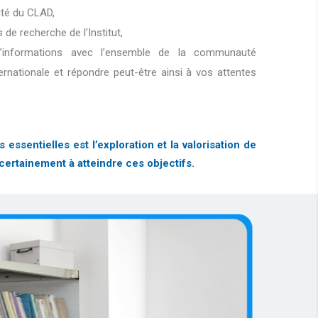
lité du CLAD,
s de recherche de l’Institut,
d’informations avec l’ensemble de la communauté
ternationale et répondre peut-être ainsi à vos attentes
sentielles est l’exploration et la valorisation de
certainement à atteindre ces objectifs.