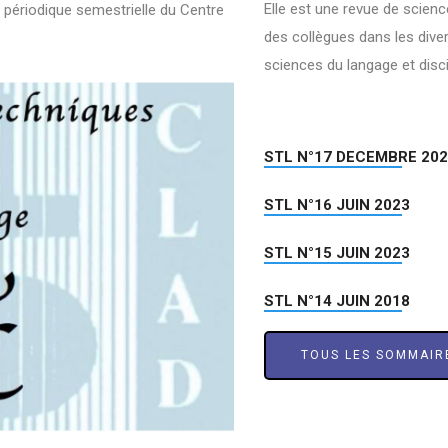
Elle est une revue de scienc
 périodique semestrielle du Centre
des collègues dans les dive
sciences du langage et disc
STL N°17 DECEMBRE 20
STL N°16 JUIN 2023
STL N°15 JUIN 2023
STL N°14 JUIN 2018
TOUS LES SOMMAIR