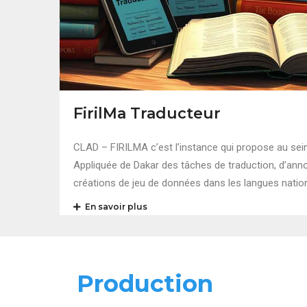
FirilMa Traducteur
CLAD – FIRILMA c’est l’instance qui propose au sein
Appliquée de Dakar des tâches de traduction, d’annot
créations de jeu de données dans les langues natio
En savoir plus
Production