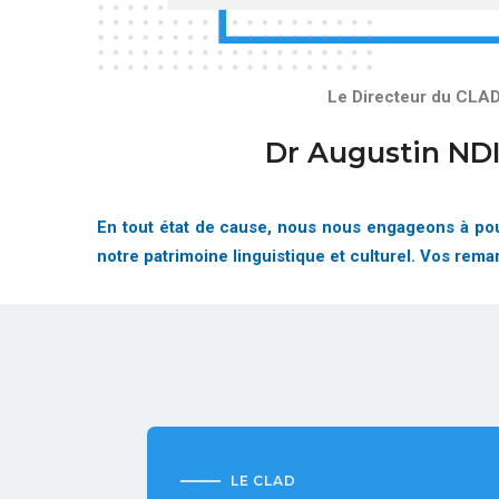
Le Directeur du CLA
Dr Augustin ND
En tout état de cause, nous nous engageons à pour
notre patrimoine linguistique et culturel. Vos rem
LE CLAD