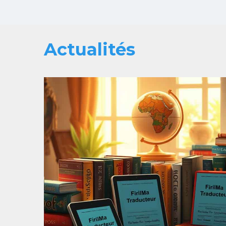
Actualités