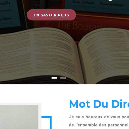
EN SAVOIR PLUS
Mot Du Dir
Je suis heureux de vous souh
de l’ensemble des personnels