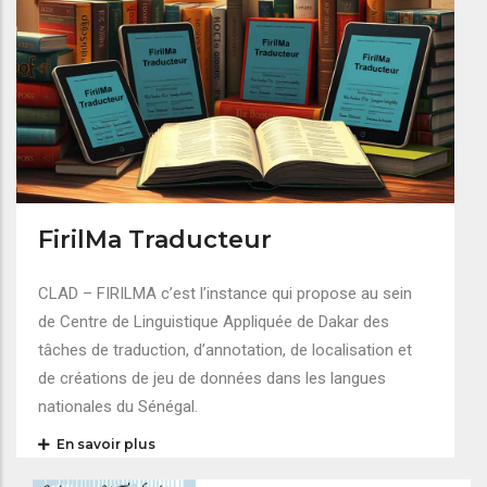
FirilMa Traducteur
CLAD – FIRILMA c’est l’instance qui propose au sein
de Centre de Linguistique Appliquée de Dakar des
tâches de traduction, d’annotation, de localisation et
de créations de jeu de données dans les langues
nationales du Sénégal.
En savoir plus