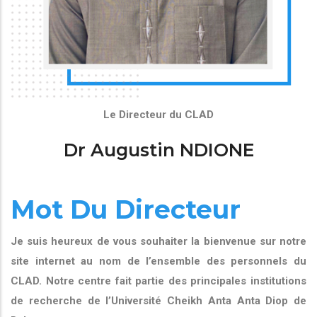
Le Directeur du CLAD
Dr Augustin NDIONE
Mot Du Directeur
Je suis heureux de vous souhaiter la bienvenue sur notre
site internet au nom de l’ensemble des personnels du
CLAD. Notre centre fait partie des principales institutions
de recherche de l’Université Cheikh Anta Anta Diop de