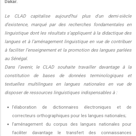
Dakar.
Le CLAD capitalise aujourd’hui plus d'un demi-siècle
d’existence, marqué par des recherches fondamentales en
linguistique dont les résultats s’appliquent à la didactique des
langues et à l’aménagement linguistique en vue de contribuer
à faciliter l’enseignement et la promotion des langues parlées
au Sénégal.
Dans l’avenir, le CLAD souhaite travailler davantage à la
constitution de bases de données terminologiques et
textuelles multilingues en langues nationales en vue de
disposer de ressources linguistiques indispensables à :
l’élaboration de dictionnaires électroniques et de
correcteurs orthographiques pour les langues nationales;
l’aménagement du corpus des langues nationales pour
faciliter davantage le transfert des connaissances