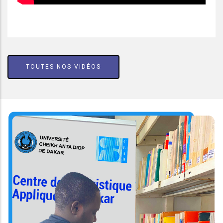
TOUTES NOS VIDÉOS