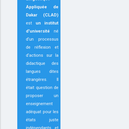
Appliquée de
Dakar (CLAD)
est
un institut
d'université
né
d'un processus
de réflexion et
d'actions sur la
didactique des
langues dites
étrangères. Il
était question de
proposer un
enseignement
adéquat pour les
états juste
indépendants et