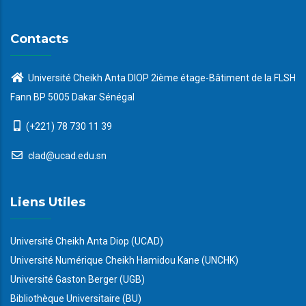
Contacts
Université Cheikh Anta DIOP 2ième étage-Bâtiment de la FLSH
Fann BP 5005 Dakar Sénégal
(+221) 78 730 11 39
clad@ucad.edu.sn
Liens Utiles
Université Cheikh Anta Diop (UCAD)
Université Numérique Cheikh Hamidou Kane (UNCHK)
Université Gaston Berger (UGB)
Bibliothèque Universitaire (BU)