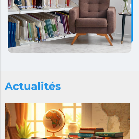
Actualités