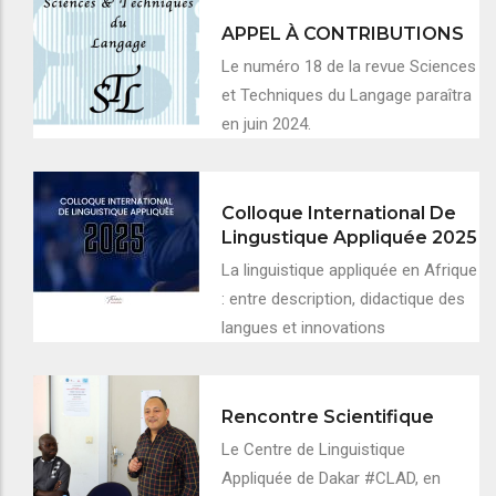
APPEL À CONTRIBUTIONS
Le numéro 18 de la revue Sciences
et Techniques du Langage paraîtra
en juin 2024.
Colloque International De
Lingustique Appliquée 2025
La linguistique appliquée en Afrique
: entre description, didactique des
langues et innovations
Rencontre Scientifique
Le Centre de Linguistique
Appliquée de Dakar #CLAD, en