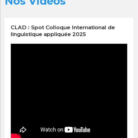
Nos Vidéos
CLAD : Spot Colloque International de
linguistique appliquée 2025