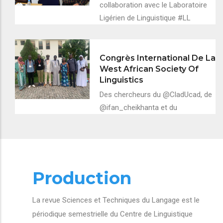
collaboration avec le Laboratoire
Ligérien de Linguistique #LL
Congrès International De La
West African Society Of
Linguistics
Des chercheurs du @CladUcad, de
@ifan_cheikhanta et du
Production
La revue Sciences et Techniques du Langage est le
périodique semestrielle du Centre de Linguistique