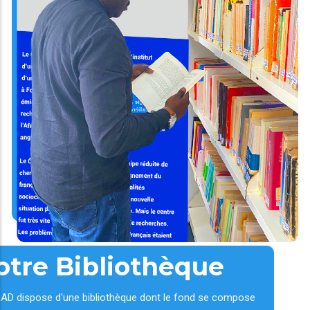
otre Bibliothèque
AD dispose d'une bibliothèque dont le fond se compose