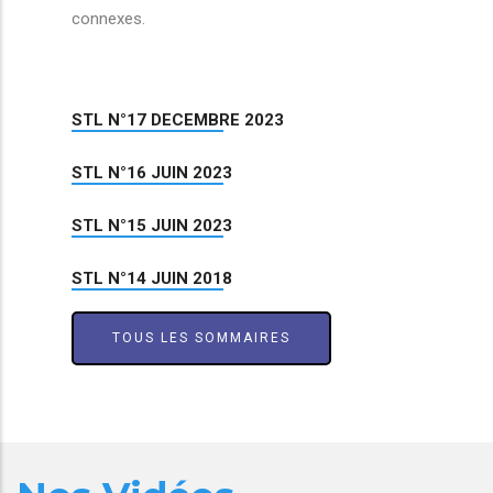
connexes.
STL N°17 DECEMBRE 2023
STL N°16 JUIN 2023
STL N°15 JUIN 2023
STL N°14 JUIN 2018
TOUS LES SOMMAIRES