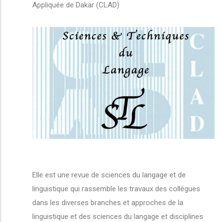
Appliquée de Dakar (CLAD)
Elle est une revue de sciences du langage et de
linguistique qui rassemble les travaux des collègues
dans les diverses branches et approches de la
linguistique et des sciences du langage et disciplines