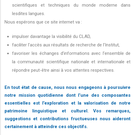
scientifiques et techniques du monde moderne dans
lesdites langues.
Nous espérons que ce site internet va :
impulser davantage la visibilité du CLAD,
faciliter l’accès aux résultats de recherche de l’Institut,
favoriser les échanges d’informations avec l’ensemble de
la communauté scientifique nationale et internationale et
répondre peut-être ainsi à vos attentes respectives.
En tout état de cause, nous nous engageons à poursuivre
notre mission quotidienne dont l’une des composantes
essentielles est l’exploration et la valorisation de notre
patrimoine linguistique et culturel. Vos remarques,
suggestions et contributions fructueuses nous aideront
certainement à atteindre ces objectifs.