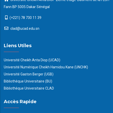
Fann BP 5005 Dakar Sénégal
(+221) 78 730 11 39
clad@ucad.edu.sn
Liens Utiles
Université Cheikh Anta Diop (UCAD)
Université Numérique Cheikh Hamidou Kane (UNCHK)
Université Gaston Berger (UGB)
Bibliothèque Universitaire (BU)
Bibliothèque Universitaire CLAD
Accès Rapide