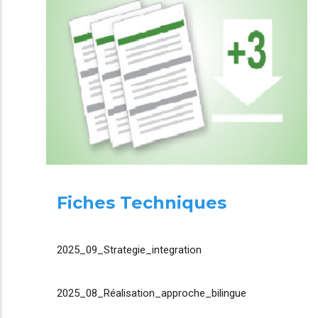
Fiches Techniques
2025_09_Strategie_integration
2025_08_Réalisation_approche_bilingue