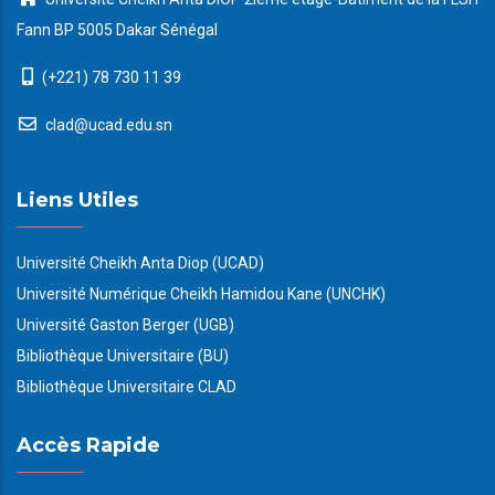
Fann BP 5005 Dakar Sénégal
(+221) 78 730 11 39
clad@ucad.edu.sn
Liens Utiles
Université Cheikh Anta Diop (UCAD)
Université Numérique Cheikh Hamidou Kane (UNCHK)
Université Gaston Berger (UGB)
Bibliothèque Universitaire (BU)
Bibliothèque Universitaire CLAD
Accès Rapide