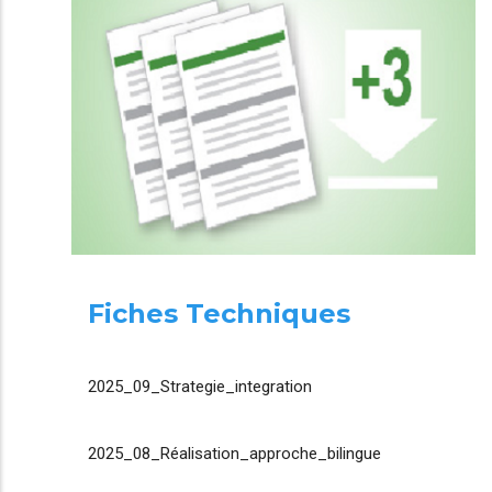
Fiches Techniques
2025_09_Strategie_integration
2025_08_Réalisation_approche_bilingue