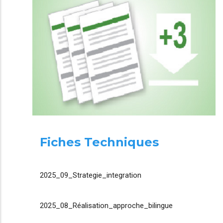
Fiches Techniques
2025_09_Strategie_integration
2025_08_Réalisation_approche_bilingue