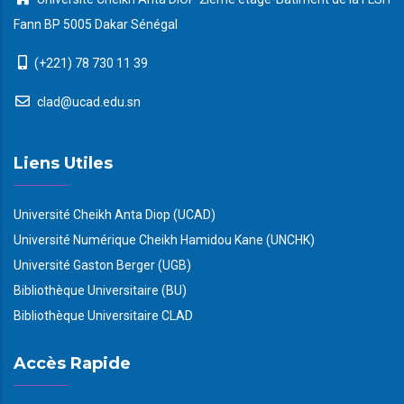
Fann BP 5005 Dakar Sénégal
(+221) 78 730 11 39
clad@ucad.edu.sn
Liens Utiles
Université Cheikh Anta Diop (UCAD)
Université Numérique Cheikh Hamidou Kane (UNCHK)
Université Gaston Berger (UGB)
Bibliothèque Universitaire (BU)
Bibliothèque Universitaire CLAD
Accès Rapide