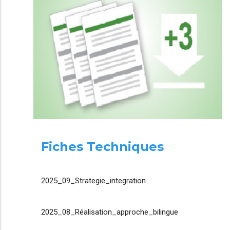
Fiches Techniques
2025_09_Strategie_integration
2025_08_Réalisation_approche_bilingue