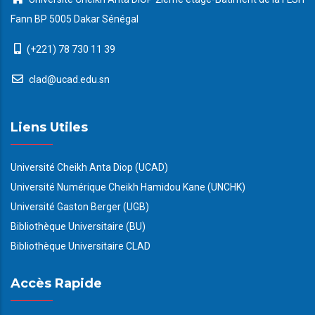
Fann BP 5005 Dakar Sénégal
(+221) 78 730 11 39
clad@ucad.edu.sn
Liens Utiles
Université Cheikh Anta Diop (UCAD)
Université Numérique Cheikh Hamidou Kane (UNCHK)
Université Gaston Berger (UGB)
Bibliothèque Universitaire (BU)
Bibliothèque Universitaire CLAD
Accès Rapide