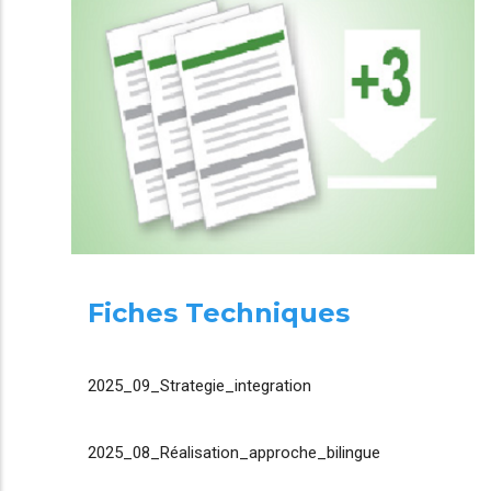
Fiches Techniques
2025_09_Strategie_integration
2025_08_Réalisation_approche_bilingue