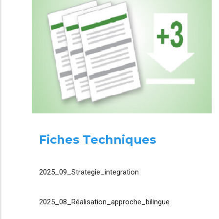
Fiches Techniques
2025_09_Strategie_integration
2025_08_Réalisation_approche_bilingue