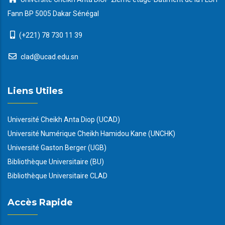
Fann BP 5005 Dakar Sénégal
(+221) 78 730 11 39
clad@ucad.edu.sn
Liens Utiles
Université Cheikh Anta Diop (UCAD)
Université Numérique Cheikh Hamidou Kane (UNCHK)
Université Gaston Berger (UGB)
Bibliothèque Universitaire (BU)
Bibliothèque Universitaire CLAD
Accès Rapide