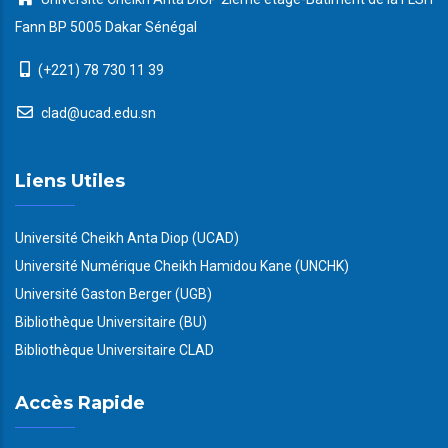
Fann BP 5005 Dakar Sénégal
(+221) 78 730 11 39
clad@ucad.edu.sn
Liens Utiles
Université Cheikh Anta Diop (UCAD)
Université Numérique Cheikh Hamidou Kane (UNCHK)
Université Gaston Berger (UGB)
Bibliothèque Universitaire (BU)
Bibliothèque Universitaire CLAD
Accès Rapide