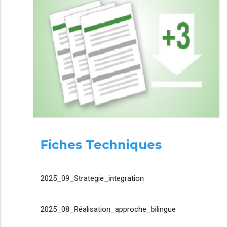
Fiches Techniques
2025_09_Strategie_integration
2025_08_Réalisation_approche_bilingue