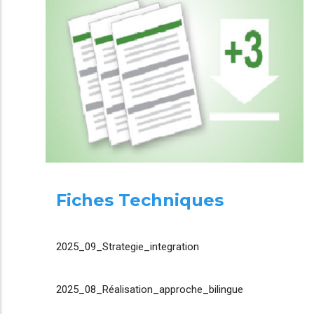
Fiches Techniques
2025_09_Strategie_integration
2025_08_Réalisation_approche_bilingue