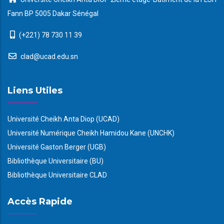
Fann BP 5005 Dakar Sénégal
(+221) 78 730 11 39
clad@ucad.edu.sn
Liens Utiles
Université Cheikh Anta Diop (UCAD)
Université Numérique Cheikh Hamidou Kane (UNCHK)
Université Gaston Berger (UGB)
Bibliothèque Universitaire (BU)
Bibliothèque Universitaire CLAD
Accès Rapide