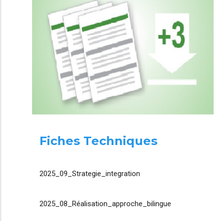
Fiches Techniques
2025_09_Strategie_integration
2025_08_Réalisation_approche_bilingue