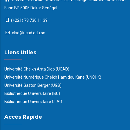
Fann BP 5005 Dakar Sénégal
(+221) 78 730 11 39
clad@ucad.edu.sn
Liens Utiles
Université Cheikh Anta Diop (UCAD)
Université Numérique Cheikh Hamidou Kane (UNCHK)
Université Gaston Berger (UGB)
Bibliothèque Universitaire (BU)
Bibliothèque Universitaire CLAD
Accès Rapide