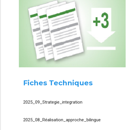
Fiches Techniques
2025_09_Strategie_integration
2025_08_Réalisation_approche_bilingue