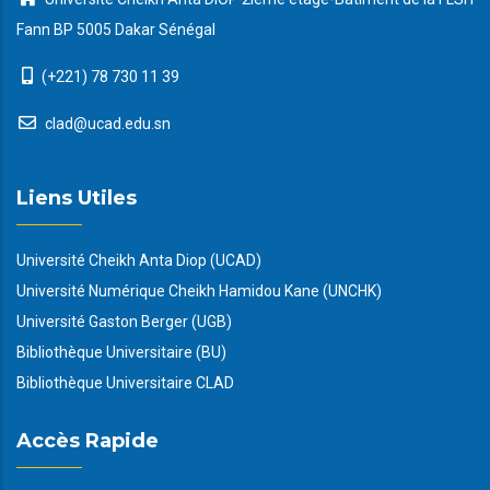
Fann BP 5005 Dakar Sénégal
(+221) 78 730 11 39
clad@ucad.edu.sn
Liens Utiles
Université Cheikh Anta Diop (UCAD)
Université Numérique Cheikh Hamidou Kane (UNCHK)
Université Gaston Berger (UGB)
Bibliothèque Universitaire (BU)
Bibliothèque Universitaire CLAD
Accès Rapide