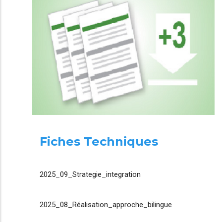
Fiches Techniques
2025_09_Strategie_integration
2025_08_Réalisation_approche_bilingue