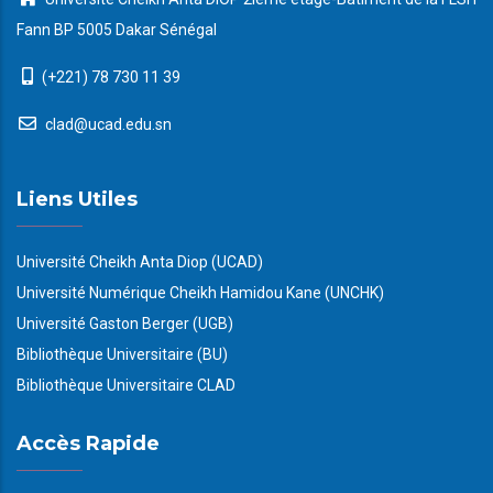
Fann BP 5005 Dakar Sénégal
(+221) 78 730 11 39
clad@ucad.edu.sn
Liens Utiles
Université Cheikh Anta Diop (UCAD)
Université Numérique Cheikh Hamidou Kane (UNCHK)
Université Gaston Berger (UGB)
Bibliothèque Universitaire (BU)
Bibliothèque Universitaire CLAD
Accès Rapide