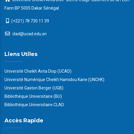
Fann BP 5005 Dakar Sénégal
(+221) 78 730 11 39
clad@ucad.edu.sn
Liens Utiles
Université Cheikh Anta Diop (UCAD)
Université Numérique Cheikh Hamidou Kane (UNCHK)
Université Gaston Berger (UGB)
Bibliothèque Universitaire (BU)
Bibliothèque Universitaire CLAD
Accès Rapide