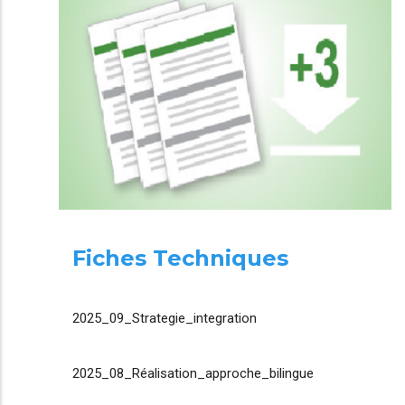
Fiches Techniques
2025_09_Strategie_integration
2025_08_Réalisation_approche_bilingue