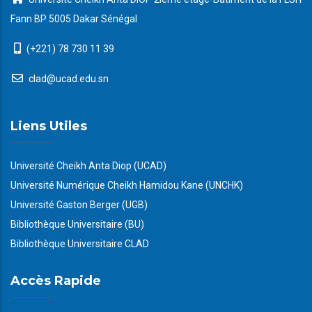
Fann BP 5005 Dakar Sénégal
(+221) 78 730 11 39
clad@ucad.edu.sn
Liens Utiles
Université Cheikh Anta Diop (UCAD)
Université Numérique Cheikh Hamidou Kane (UNCHK)
Université Gaston Berger (UGB)
Bibliothèque Universitaire (BU)
Bibliothèque Universitaire CLAD
Accès Rapide