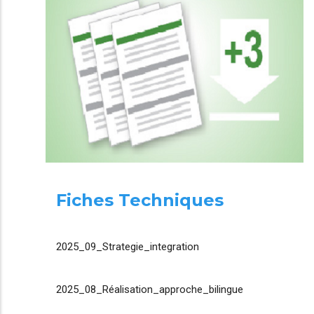
Fiches Techniques
2025_09_Strategie_integration
2025_08_Réalisation_approche_bilingue