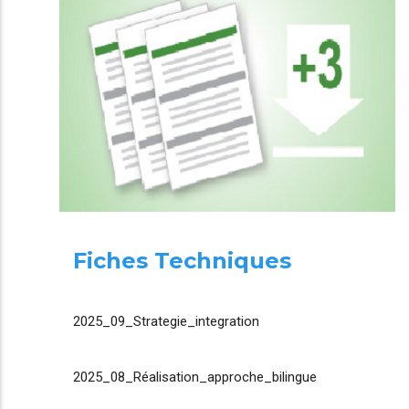
Fiches Techniques
2025_09_Strategie_integration
2025_08_Réalisation_approche_bilingue