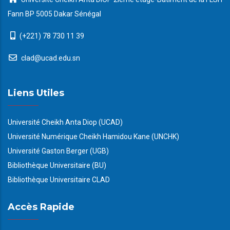
Fann BP 5005 Dakar Sénégal
(+221) 78 730 11 39
clad@ucad.edu.sn
Liens Utiles
Université Cheikh Anta Diop (UCAD)
Université Numérique Cheikh Hamidou Kane (UNCHK)
Université Gaston Berger (UGB)
Bibliothèque Universitaire (BU)
Bibliothèque Universitaire CLAD
Accès Rapide