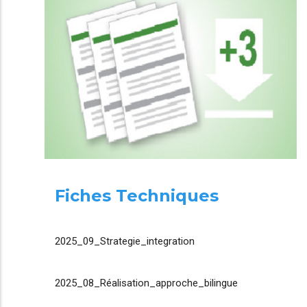
Fiches Techniques
2025_09_Strategie_integration
2025_08_Réalisation_approche_bilingue