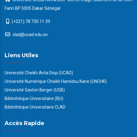
Fann BP 5005 Dakar Sénégal
(+221) 78 730 11 39
clad@ucad.edu.sn
Liens Utiles
Université Cheikh Anta Diop (UCAD)
Université Numérique Cheikh Hamidou Kane (UNCHK)
Université Gaston Berger (UGB)
Bibliothèque Universitaire (BU)
Bibliothèque Universitaire CLAD
Accès Rapide