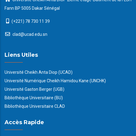
Fann BP 5005 Dakar Sénégal
(+221) 78 730 11 39
clad@ucad.edu.sn
Liens Utiles
Université Cheikh Anta Diop (UCAD)
Université Numérique Cheikh Hamidou Kane (UNCHK)
Université Gaston Berger (UGB)
Bibliothèque Universitaire (BU)
Bibliothèque Universitaire CLAD
Accès Rapide