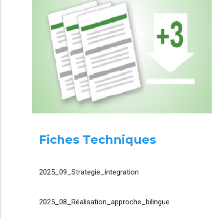
Fiches Techniques
2025_09_Strategie_integration
2025_08_Réalisation_approche_bilingue