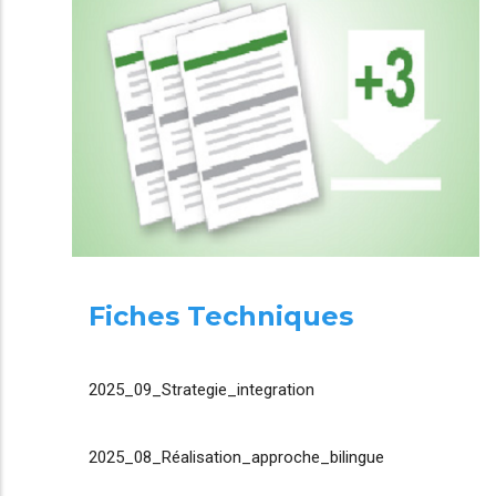
Fiches Techniques
2025_09_Strategie_integration
2025_08_Réalisation_approche_bilingue