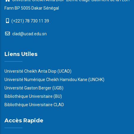
Fann BP 5005 Dakar Sénégal
(+221) 78 730 11 39
clad@ucad.edu.sn
Liens Utiles
Université Cheikh Anta Diop (UCAD)
Université Numérique Cheikh Hamidou Kane (UNCHK)
Université Gaston Berger (UGB)
Bibliothèque Universitaire (BU)
Bibliothèque Universitaire CLAD
Accès Rapide