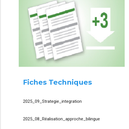
Fiches Techniques
2025_09_Strategie_integration
2025_08_Réalisation_approche_bilingue