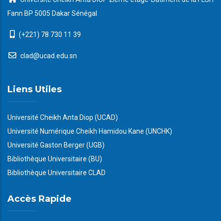
Fann BP 5005 Dakar Sénégal
(+221) 78 730 11 39
clad@ucad.edu.sn
Liens Utiles
Université Cheikh Anta Diop (UCAD)
Université Numérique Cheikh Hamidou Kane (UNCHK)
Université Gaston Berger (UGB)
Bibliothèque Universitaire (BU)
Bibliothèque Universitaire CLAD
Accès Rapide