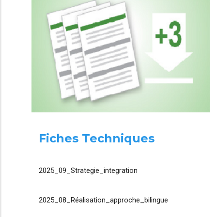
Fiches Techniques
2025_09_Strategie_integration
2025_08_Réalisation_approche_bilingue