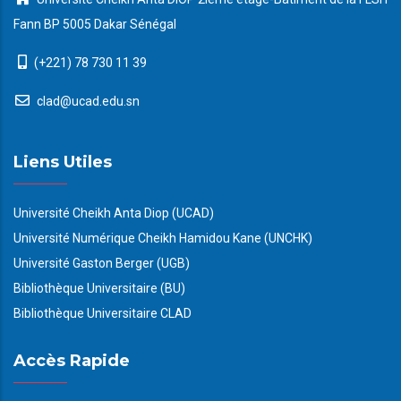
Fann BP 5005 Dakar Sénégal
(+221) 78 730 11 39
clad@ucad.edu.sn
Liens Utiles
Université Cheikh Anta Diop (UCAD)
Université Numérique Cheikh Hamidou Kane (UNCHK)
Université Gaston Berger (UGB)
Bibliothèque Universitaire (BU)
Bibliothèque Universitaire CLAD
Accès Rapide