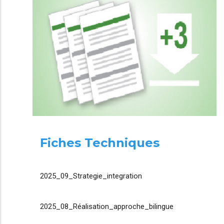
Fiches Techniques
2025_09_Strategie_integration
2025_08_Réalisation_approche_bilingue