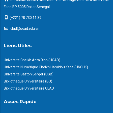
Fann BP 5005 Dakar Sénégal
(+221) 78 730 11 39
clad@ucad.edu.sn
Liens Utiles
Université Cheikh Anta Diop (UCAD)
Université Numérique Cheikh Hamidou Kane (UNCHK)
Université Gaston Berger (UGB)
Bibliothèque Universitaire (BU)
Bibliothèque Universitaire CLAD
Accès Rapide