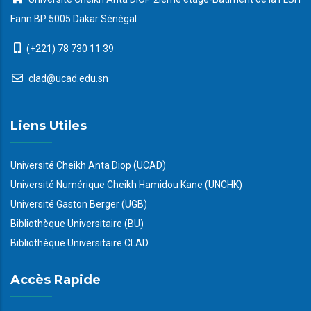
Fann BP 5005 Dakar Sénégal
(+221) 78 730 11 39
clad@ucad.edu.sn
Liens Utiles
Université Cheikh Anta Diop (UCAD)
Université Numérique Cheikh Hamidou Kane (UNCHK)
Université Gaston Berger (UGB)
Bibliothèque Universitaire (BU)
Bibliothèque Universitaire CLAD
Accès Rapide