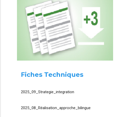
Fiches Techniques
2025_09_Strategie_integration
2025_08_Réalisation_approche_bilingue