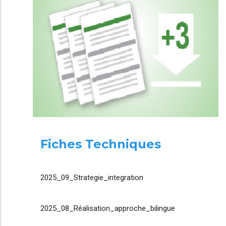
Fiches Techniques
2025_09_Strategie_integration
2025_08_Réalisation_approche_bilingue