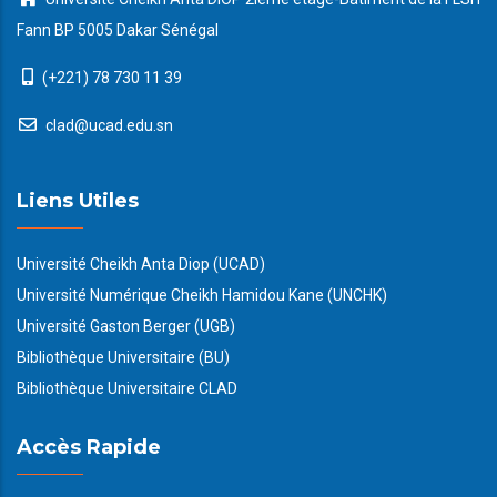
Fann BP 5005 Dakar Sénégal
(+221) 78 730 11 39
clad@ucad.edu.sn
Liens Utiles
Université Cheikh Anta Diop (UCAD)
Université Numérique Cheikh Hamidou Kane (UNCHK)
Université Gaston Berger (UGB)
Bibliothèque Universitaire (BU)
Bibliothèque Universitaire CLAD
Accès Rapide