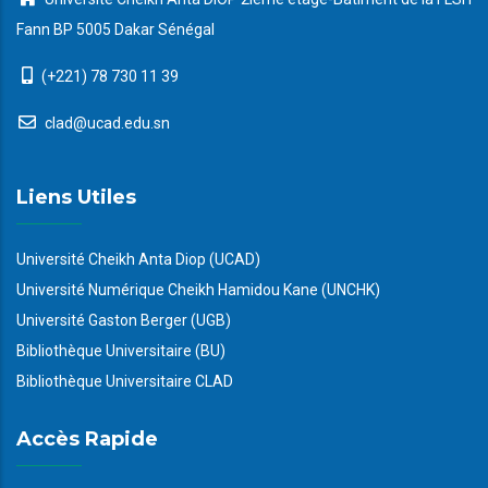
Fann BP 5005 Dakar Sénégal
(+221) 78 730 11 39
clad@ucad.edu.sn
Liens Utiles
Université Cheikh Anta Diop (UCAD)
Université Numérique Cheikh Hamidou Kane (UNCHK)
Université Gaston Berger (UGB)
Bibliothèque Universitaire (BU)
Bibliothèque Universitaire CLAD
Accès Rapide