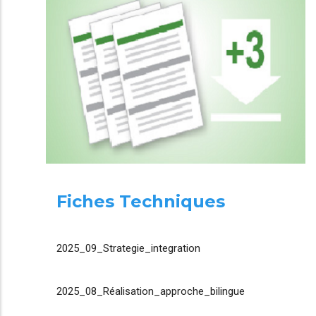
Fiches Techniques
2025_09_Strategie_integration
2025_08_Réalisation_approche_bilingue