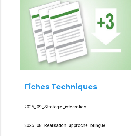
Fiches Techniques
2025_09_Strategie_integration
2025_08_Réalisation_approche_bilingue