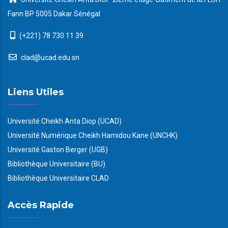
Fann BP 5005 Dakar Sénégal
(+221) 78 730 11 39
clad@ucad.edu.sn
Liens Utiles
Université Cheikh Anta Diop (UCAD)
Université Numérique Cheikh Hamidou Kane (UNCHK)
Université Gaston Berger (UGB)
Bibliothèque Universitaire (BU)
Bibliothèque Universitaire CLAD
Accès Rapide