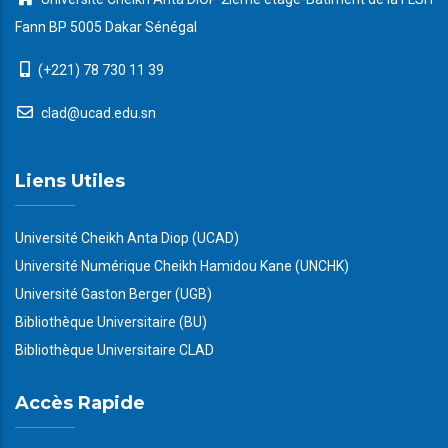
Fann BP 5005 Dakar Sénégal
(+221) 78 730 11 39
clad@ucad.edu.sn
Liens Utiles
Université Cheikh Anta Diop (UCAD)
Université Numérique Cheikh Hamidou Kane (UNCHK)
Université Gaston Berger (UGB)
Bibliothèque Universitaire (BU)
Bibliothèque Universitaire CLAD
Accès Rapide