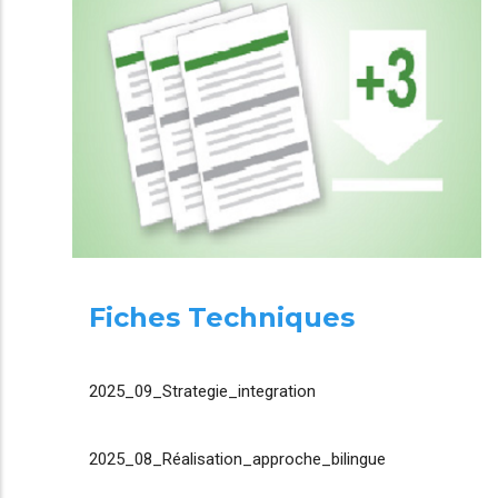
Fiches Techniques
2025_09_Strategie_integration
2025_08_Réalisation_approche_bilingue