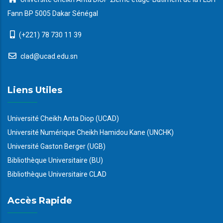
Fann BP 5005 Dakar Sénégal
(+221) 78 730 11 39
clad@ucad.edu.sn
Liens Utiles
Université Cheikh Anta Diop (UCAD)
Université Numérique Cheikh Hamidou Kane (UNCHK)
Université Gaston Berger (UGB)
Bibliothèque Universitaire (BU)
Bibliothèque Universitaire CLAD
Accès Rapide