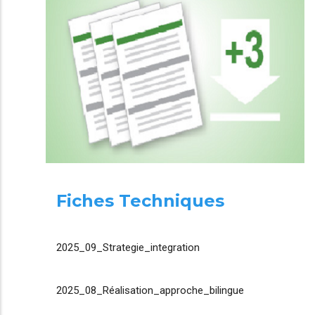
Fiches Techniques
2025_09_Strategie_integration
2025_08_Réalisation_approche_bilingue