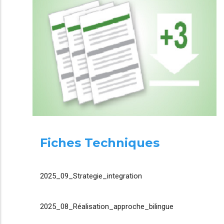
Fiches Techniques
2025_09_Strategie_integration
2025_08_Réalisation_approche_bilingue