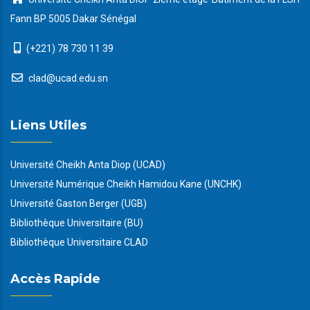
Fann BP 5005 Dakar Sénégal
(+221) 78 730 11 39
clad@ucad.edu.sn
Liens Utiles
Université Cheikh Anta Diop (UCAD)
Université Numérique Cheikh Hamidou Kane (UNCHK)
Université Gaston Berger (UGB)
Bibliothèque Universitaire (BU)
Bibliothèque Universitaire CLAD
Accès Rapide