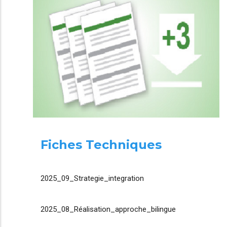
Fiches Techniques
2025_09_Strategie_integration
2025_08_Réalisation_approche_bilingue