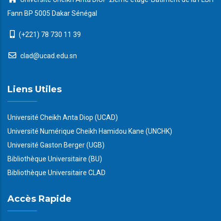
Fann BP 5005 Dakar Sénégal
(+221) 78 730 11 39
clad@ucad.edu.sn
Liens Utiles
Université Cheikh Anta Diop (UCAD)
Université Numérique Cheikh Hamidou Kane (UNCHK)
Université Gaston Berger (UGB)
Bibliothèque Universitaire (BU)
Bibliothèque Universitaire CLAD
Accès Rapide