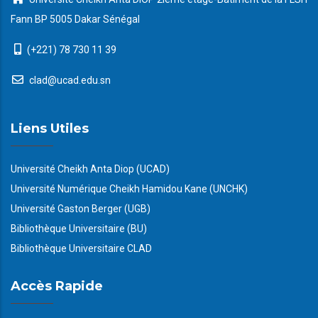
Fann BP 5005 Dakar Sénégal
(+221) 78 730 11 39
clad@ucad.edu.sn
Liens Utiles
Université Cheikh Anta Diop (UCAD)
Université Numérique Cheikh Hamidou Kane (UNCHK)
Université Gaston Berger (UGB)
Bibliothèque Universitaire (BU)
Bibliothèque Universitaire CLAD
Accès Rapide