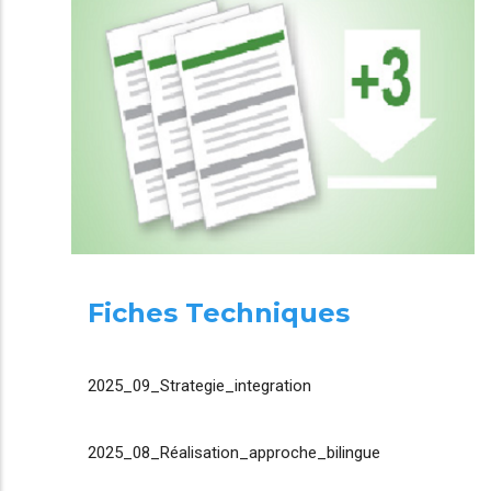
Fiches Techniques
2025_09_Strategie_integration
2025_08_Réalisation_approche_bilingue