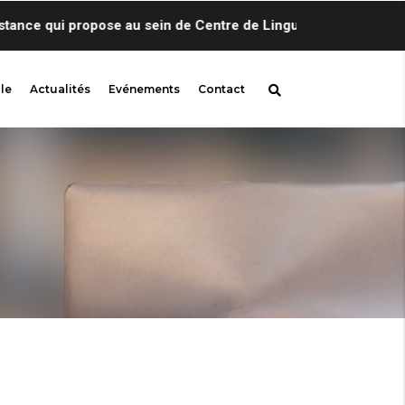
nce qui propose au sein de Centre de Linguistique Appliquée de 
le
Actualités
Evénements
Contact