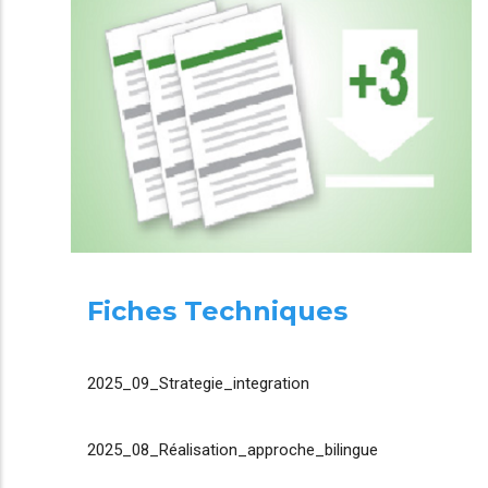
Fiches Techniques
2025_09_Strategie_integration
2025_08_Réalisation_approche_bilingue