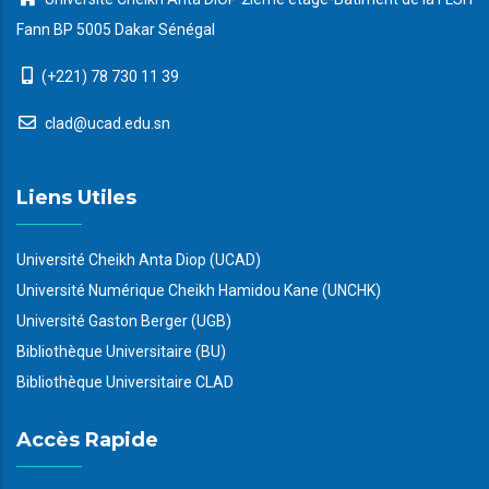
Fann BP 5005 Dakar Sénégal
(+221) 78 730 11 39
clad@ucad.edu.sn
Liens Utiles
Université Cheikh Anta Diop (UCAD)
Université Numérique Cheikh Hamidou Kane (UNCHK)
Université Gaston Berger (UGB)
Bibliothèque Universitaire (BU)
Bibliothèque Universitaire CLAD
Accès Rapide