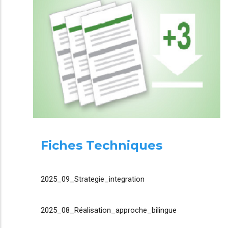
Fiches Techniques
2025_09_Strategie_integration
2025_08_Réalisation_approche_bilingue