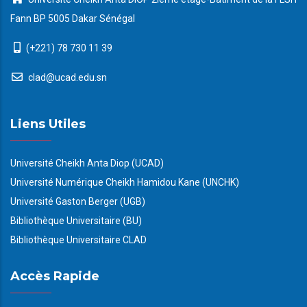
Fann BP 5005 Dakar Sénégal
(+221) 78 730 11 39
clad@ucad.edu.sn
Liens Utiles
Université Cheikh Anta Diop (UCAD)
Université Numérique Cheikh Hamidou Kane (UNCHK)
Université Gaston Berger (UGB)
Bibliothèque Universitaire (BU)
Bibliothèque Universitaire CLAD
Accès Rapide